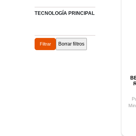
TECNOLOGÍA PRINCIPAL
B
P
Min