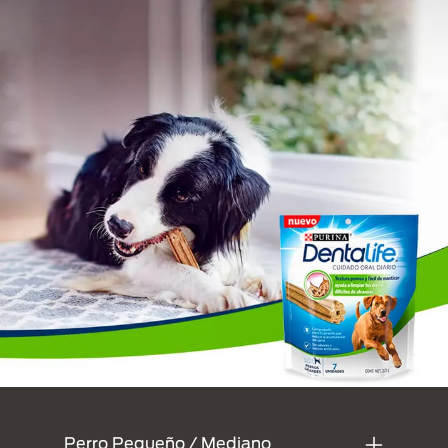
Menu Footer Dentalife
Perro Pequeño / Mediano