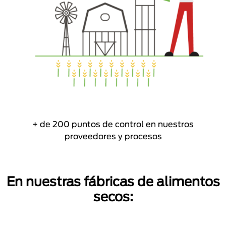
+ de 200 puntos de control en nuestros
proveedores y procesos
En nuestras fábricas de alimentos
secos: