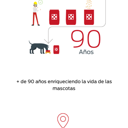
+ de 90 años enriqueciendo la vida de las
mascotas