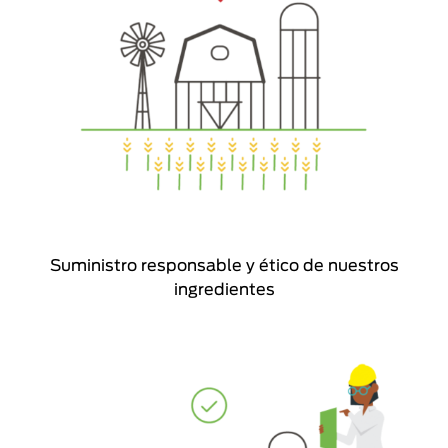
Suministro responsable y ético de nuestros
ingredientes