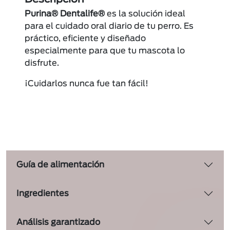
Purina® Dentalife®
es la solución ideal
para el cuidado oral diario de tu perro. Es
práctico, eficiente y diseñado
especialmente para que tu mascota lo
disfrute.
¡Cuidarlos nunca fue tan fácil!
Guía de alimentación
Ingredientes
Análisis garantizado