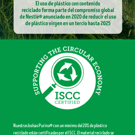
Nuestras bolsas Purina® con un mínimo del 20% de plástico
reciclado están certificadas por el ISCC. El material reciclado se