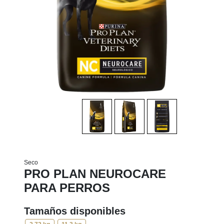
Seco
PRO PLAN NEUROCARE
PARA PERROS
Tamaños disponibles