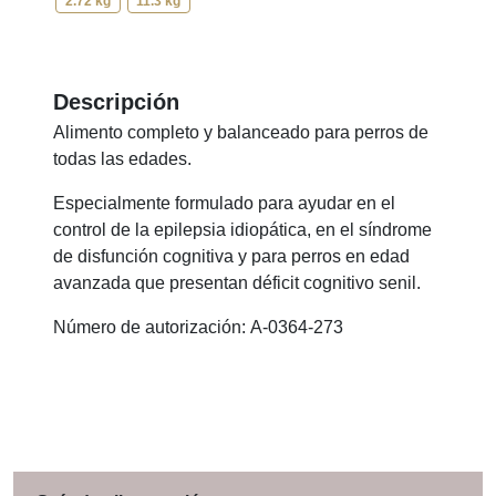
2.72 kg
11.3 kg
Descripción
Alimento completo y balanceado para perros de
todas las edades.
Especialmente formulado para ayudar en el
control de la epilepsia idiopática, en el síndrome
de disfunción cognitiva y para perros en edad
avanzada que presentan déficit cognitivo senil.
Número de autorización: A-0364-273