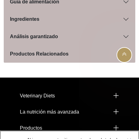
Guía de alimentación
Ingredientes
Análisis garantizado
Productos Relacionados
Menú footer Pro Plan
Veterinary Diets
La nutrición más avanzada
Productos