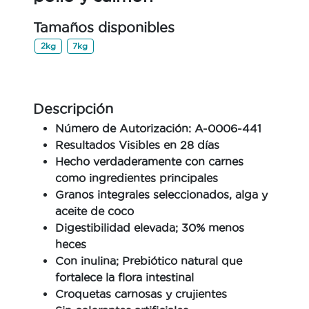
Tamaños disponibles
2kg
7kg
Descripción
Número de Autorización: A-0006-441
Resultados Visibles en 28 días
Hecho verdaderamente con carnes
como ingredientes principales
Granos integrales seleccionados, alga y
aceite de coco
Digestibilidad elevada; 30% menos
heces
Con inulina; Prebiótico natural que
fortalece la flora intestinal
Croquetas carnosas y crujientes