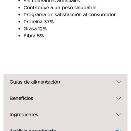
Sin colorantes artificiales
Contribuye a un peso saludable
Programa de satisfacción al consumidor.
Proteína 37%
Grasa 12%
Fibra 5%
Guías de alimentación
Beneficios
Ingredientes