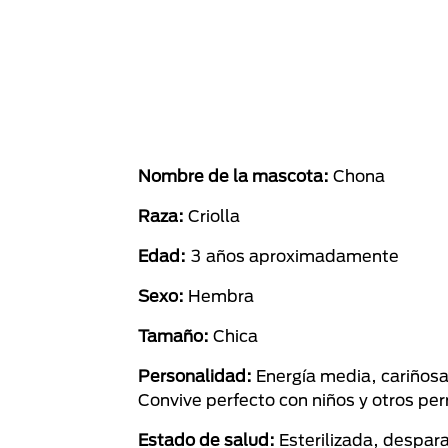
Nombre de la mascota:
Chona
Raza:
Criolla
Edad:
3 años aproximadamente
Sexo:
Hembra
Tamaño:
Chica
Personalidad:
Energía media, cariñosa
Convive perfecto con niños y otros per
Estado de salud:
Esterilizada, despar