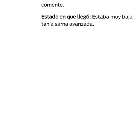
corriente.
Estado en que llegó:
Estaba muy baja 
tenía sarna avanzada.