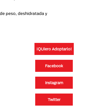
de peso, deshidratada y
¡QUiero Adoptarlo!
Facebook
Instagram
Twitter