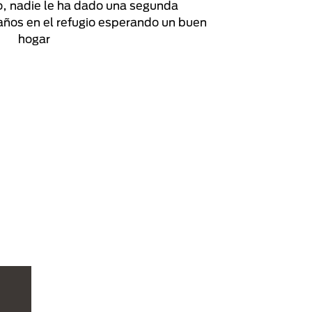
o, nadie le ha dado una segunda
años en el refugio esperando un buen
hogar