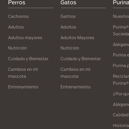
Perros
Gatos
Purin
Cachorros
Gatitos
Nuestro
Adultos
Adultos
Purina® 
Socied
Adultos mayores
Adultos Mayores
Alérgen
Nutrición
Nutrición
Purina 
Cuidado y Bienestar
Cuidado y Bienestar
Purina p
Cambios en mi
Cambios en mi
mascota
mascota
Recicla
Purina®
Entrenamiento
Entrenamiento
¿Por qu
Alérgen
Calidad
Historia