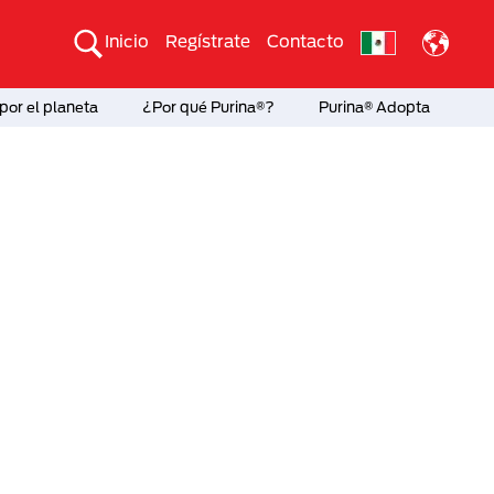
Inicio
Regístrate
Contacto
por el planeta
¿Por qué Purina®?
Purina® Adopta