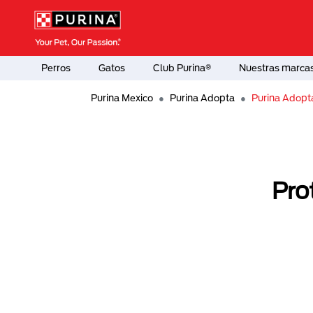
Pasar al contenido principal
Menú Secundario Purina
Menú Principal Purina
Perros
Gatos
Club Purina®
Nuestras marca
Purina Mexico
Purina Adopta
Purina Adopt
Pro