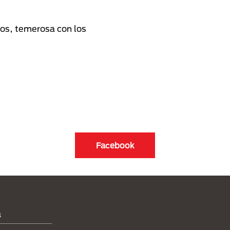
os, temerosa con los
Facebook
a