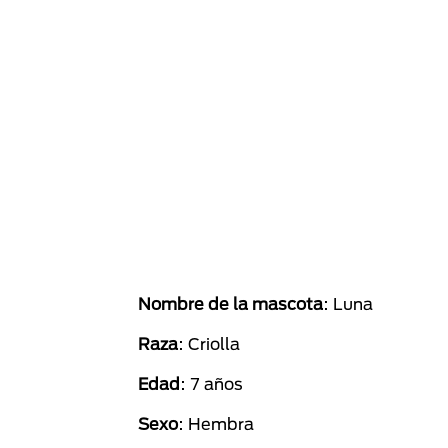
Nombre de la mascota
: Luna
Raza
: Criolla
Edad
: 7 años
Sexo
: Hembra