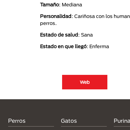
Tamaño
: Mediana
Personalidad
: Cariñosa con los human
perros.
Estado de salud
: Sana
Estado en que llegó
: Enferma
Web
Menú Footer Purina
Perros
Gatos
Purin