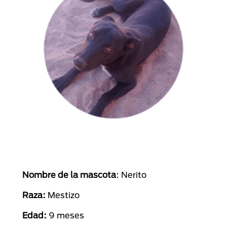
Nombre de la mascota
: Nerito
Raza:
Mestizo
Edad:
9 meses