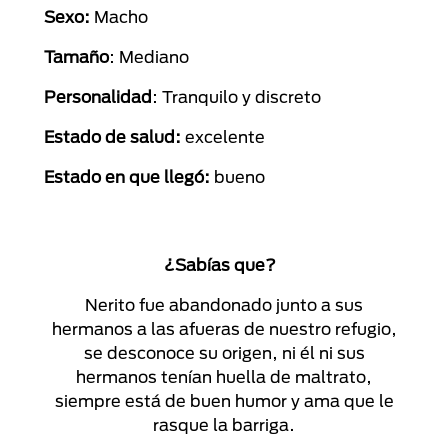
Sexo:
Macho
Tamaño
: Mediano
Personalidad
: Tranquilo y discreto
Estado de salud:
excelente
Estado en que llegó:
bueno
¿Sabías que?
Nerito fue abandonado junto a sus
hermanos a las afueras de nuestro refugio,
se desconoce su origen, ni él ni sus
hermanos tenían huella de maltrato,
siempre está de buen humor y ama que le
rasque la barriga.