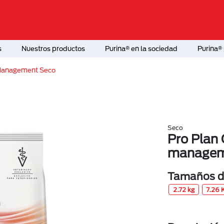
s
Nuestros productos
Purina® en la sociedad
Purina® 
 Management Seco
Seco
Pro Plan
managem
Tamaños di
2.72 kg
7.26 