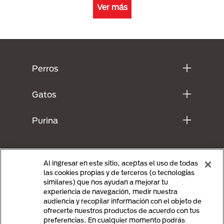
Ver más
Menú Footer Purina
Perros
Gatos
Purina
Al ingresar en este sitio, aceptas el uso de todas
las cookies propias y de terceros (o tecnologías
similares) que nos ayudan a mejorar tu
experiencia de navegación, medir nuestra
audiencia y recopilar información con el objeto de
ofrecerte nuestros productos de acuerdo con tus
preferencias. En cualquier momento podrás