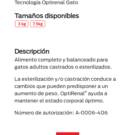
Tecnología Optirenal Gato
Tamaños disponibles
3 kg
7.5kg
Descripción
Alimento completo y balanceado para
gatos adultos castrados o esterilizados.
La esterilización y/o castración conduce a
cambios que pueden predisponer a un
®
aumento de peso. OptiRenal
ayuda a
mantener el estado corporal óptimo.
Número de autorización: A-0006-406