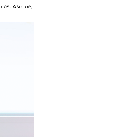
nos. Así que,