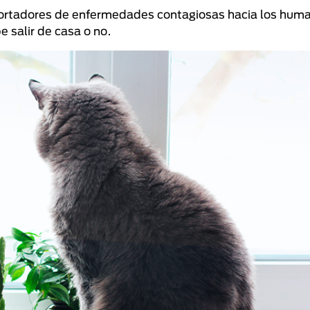
portadores de enfermedades contagiosas hacia los huma
e salir de casa o no.