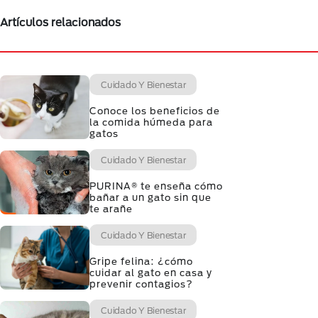
Artículos relacionados
Cuidado Y Bienestar
Conoce los beneficios de
la comida húmeda para
gatos
Cuidado Y Bienestar
PURINA® te enseña cómo
bañar a un gato sin que
te arañe
Cuidado Y Bienestar
Gripe felina: ¿cómo
cuidar al gato en casa y
prevenir contagios?
Cuidado Y Bienestar