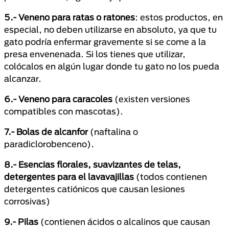
5.- Veneno para ratas o ratones
: estos productos, en
especial, no deben utilizarse en absoluto, ya que tu
gato podría enfermar gravemente si se come a la
presa envenenada. Si los tienes que utilizar,
colócalos en algún lugar donde tu gato no los pueda
alcanzar.
6.- Veneno para caracoles
(existen versiones
compatibles con mascotas).
7.- Bolas de alcanfor
(naftalina o
paradiclorobenceno).
8.- Esencias florales, suavizantes de telas,
detergentes para el lavavajillas
(todos contienen
detergentes catiónicos que causan lesiones
corrosivas)
9.- Pilas
(contienen ácidos o alcalinos que causan