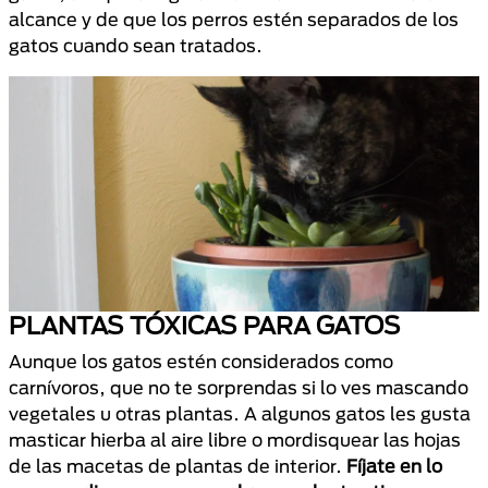
alcance y de que los perros estén separados de los
gatos cuando sean tratados.
PLANTAS TÓXICAS PARA GATOS
Aunque los gatos estén considerados como
carnívoros, que no te sorprendas si lo ves mascando
vegetales u otras plantas. A algunos gatos les gusta
masticar hierba al aire libre o mordisquear las hojas
de las macetas de plantas de interior.
Fíjate en lo