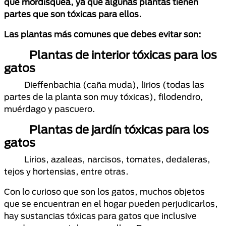
que mordisquea, ya que algunas plantas tienen
partes que son tóxicas para ellos.
Las plantas más comunes que debes evitar son:
Plantas de interior tóxicas para los
gatos
Dieffenbachia (caña muda), lirios (todas las
partes de la planta son muy tóxicas), filodendro,
muérdago y pascuero.
Plantas de jardín tóxicas para los
gatos
Lirios, azaleas, narcisos, tomates, dedaleras,
tejos y hortensias, entre otras.
Con lo curioso que son los gatos, muchos objetos
que se encuentran en el hogar pueden perjudicarlos,
hay sustancias tóxicas para gatos que inclusive