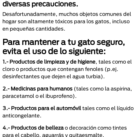
diversas precauciones.
Desafortunadamente, muchos objetos comunes del
hogar son altamente tóxicos para los gatos, incluso
en pequeñas cantidades.
Para mantener a tu gato seguro,
evita el uso de lo siguiente:
1.- Productos de limpieza y de higiene
, tales como el
cloro o productos que contengan fenoles (p.ej.
desinfectantes que dejen el agua turbia).
2.- Medicinas para humanos
(tales como la aspirina,
paracetamol o el ibuprofeno).
3.- Productos para el automóvil
tales como el líquido
anticongelante.
4.- Productos de belleza
o decoración como tintes
para el cabello, aguarrás y quitaesmalte.