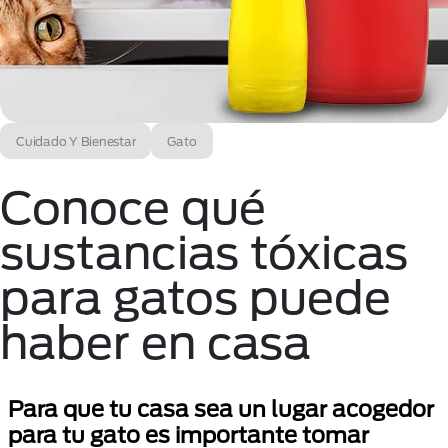
Cuidado Y Bienestar
Gato
Conoce qué
sustancias tóxicas
para gatos puede
haber en casa
Para que tu casa sea un lugar acogedor
para tu gato es importante tomar