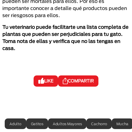
pueden ser mortales para ellos. Por eso es
importante conocer a detalle qué productos pueden
ser riesgosos para ellos.
Tu veterinario puede facilitarte una lista completa de
plantas que pueden ser perjudiciales para tu gato.
Toma nota de ellas y verifica que no las tengas en
casa.
LIKE
COMPARTIR
Adulto
Gatitos
Adultos Mayores
Cachorro
Mucha