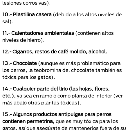
lesiones corrosivas).
10.- Plastilina casera
(debido a los altos niveles de
sal).
11.- Calentadores ambientales
(contienen altos
niveles de hierro).
12.- Cigarros, restos de café molido, alcohol.
13.- Chocolate
(aunque es más problemático para
los perros, la teobromina del chocolate también es
tóxica para los gatos).
14.- Cualquier parte del lirio (las hojas, flores,
etc.),
ya sea en ramo o como planta de interior (ver
más abajo otras plantas tóxicas).
15.- Algunos productos antipulgas para perros
contienen permetrina,
que es muy tóxica para los
gatos, así que asegúrate de mantenerlos fuera de su