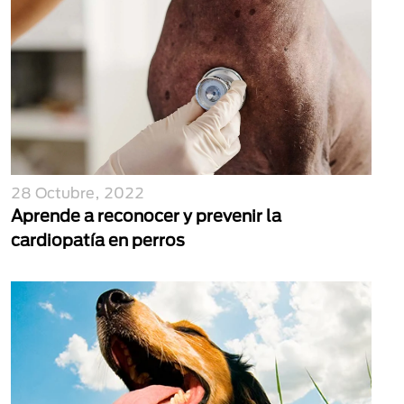
28 Octubre, 2022
Aprende a reconocer y prevenir la
cardiopatía en perros