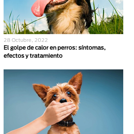
28 Octubre, 2022
El golpe de calor en perros: síntomas,
efectos y tratamiento