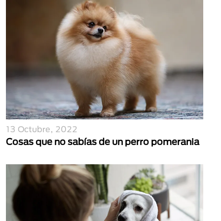
13 Octubre, 2022
Cosas que no sabías de un perro pomerania