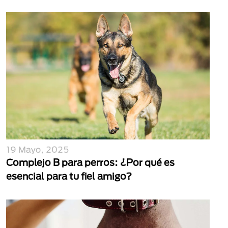
19 Mayo, 2025
Complejo B para perros: ¿Por qué es
esencial para tu fiel amigo?