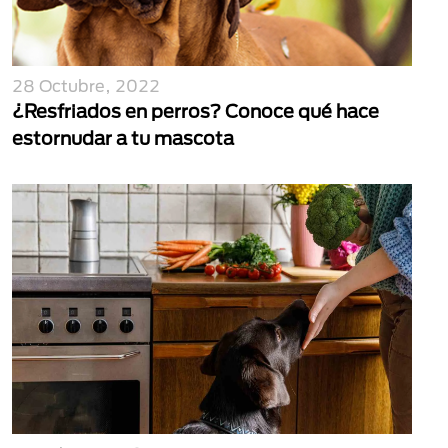
28 Octubre, 2022
¿Resfriados en perros? Conoce qué hace
estornudar a tu mascota