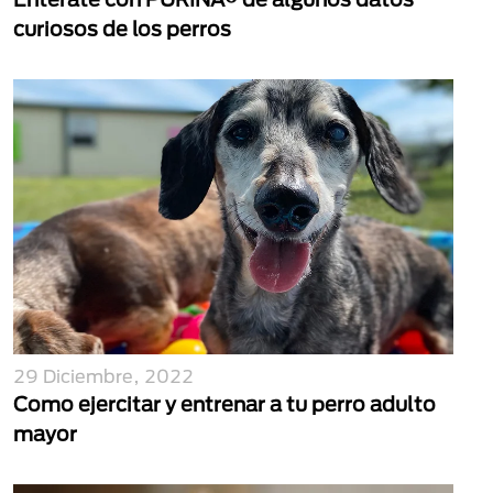
curiosos de los perros
29 Diciembre, 2022
Como ejercitar y entrenar a tu perro adulto
mayor