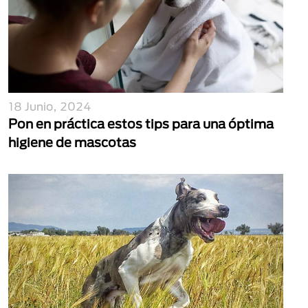
18 Junio, 2024
Pon en práctica estos tips para una óptima
higiene de mascotas