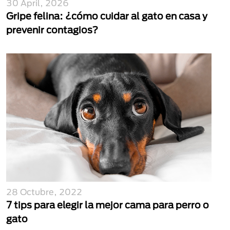
30 April, 2026
Gripe felina: ¿cómo cuidar al gato en casa y
prevenir contagios?
28 Octubre, 2022
7 tips para elegir la mejor cama para perro o
gato