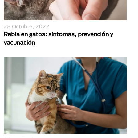
28 Octubre, 2022
Rabia en gatos: síntomas, prevención y
vacunación