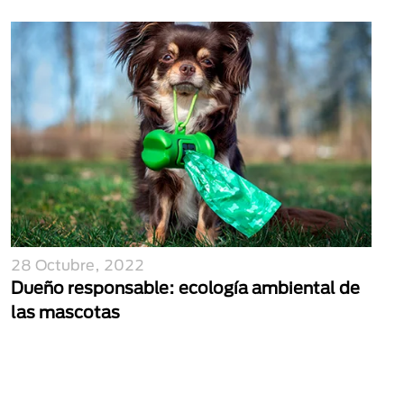
28 Octubre, 2022
Dueño responsable: ecología ambiental de
las mascotas
Paginación