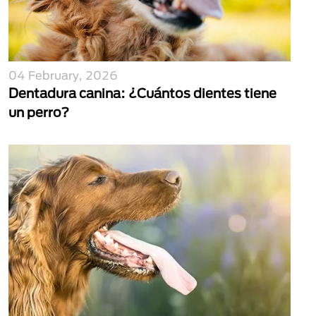
04 February, 2026
Dentadura canina: ¿Cuántos dientes tiene
un perro?