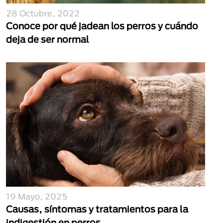
28 Octubre, 2022
Conoce por qué jadean los perros y cuándo
deja de ser normal
19 Mayo, 2025
Causas, síntomas y tratamientos para la
indigestión en perros