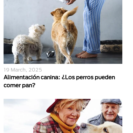
19 March, 2025
Alimentación canina: ¿Los perros pueden
comer pan?