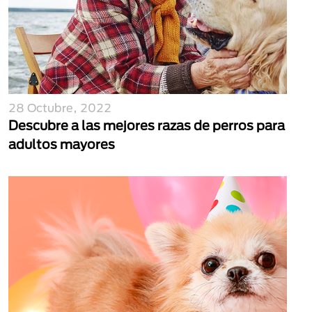
28 Octubre, 2022
Descubre a las mejores razas de perros para
adultos mayores