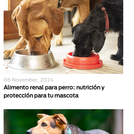
06 November, 2024
Alimento renal para perro: nutrición y
protección para tu mascota