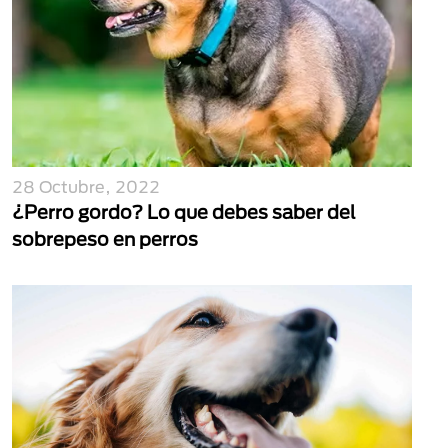
28 Octubre, 2022
¿Perro gordo? Lo que debes saber del
sobrepeso en perros