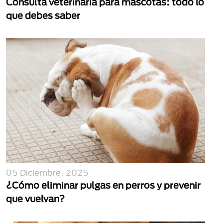
Consulta veterinaria para mascotas: todo lo
que debes saber
05 Diciembre, 2025
¿Cómo eliminar pulgas en perros y prevenir
que vuelvan?