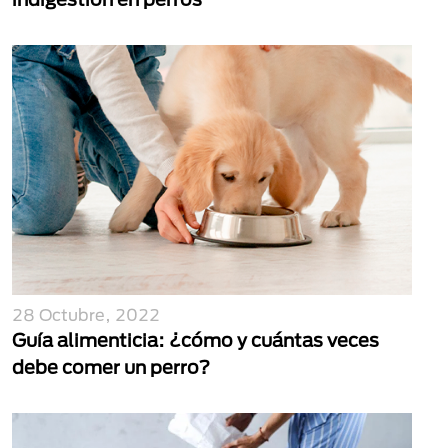
28 Octubre, 2022
Guía alimenticia: ¿cómo y cuántas veces
debe comer un perro?