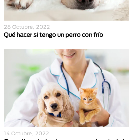
28 Octubre, 2022
Qué hacer si tengo un perro con frío
14 Octubre, 2022