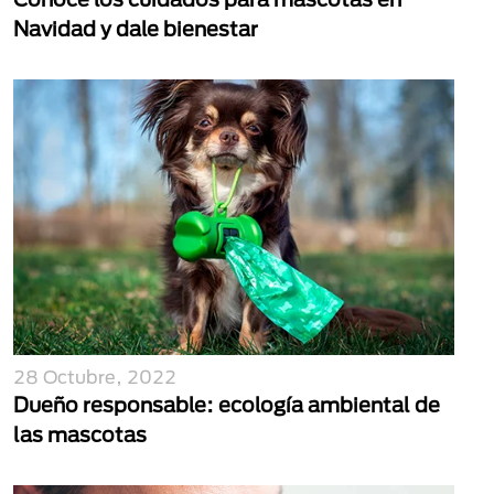
Navidad y dale bienestar
28 Octubre, 2022
Dueño responsable: ecología ambiental de
las mascotas