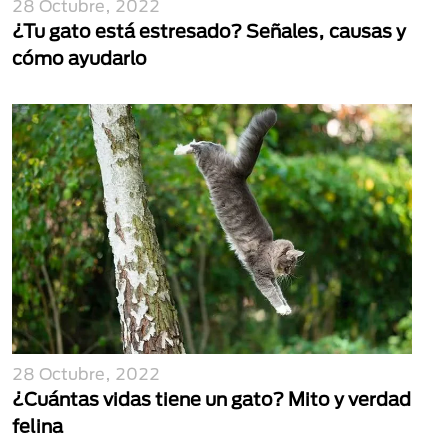
28 Octubre, 2022
¿Tu gato está estresado? Señales, causas y
cómo ayudarlo
28 Octubre, 2022
¿Cuántas vidas tiene un gato? Mito y verdad
felina