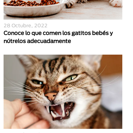
28 Octubre, 2022
Conoce lo que comen los gatitos bebés y
nútrelos adecuadamente