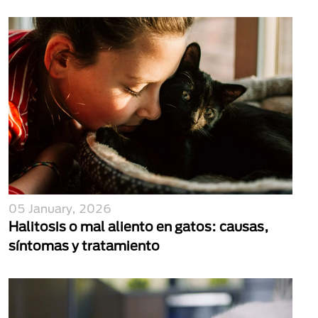
05 January, 2026
Halitosis o mal aliento en gatos: causas,
síntomas y tratamiento