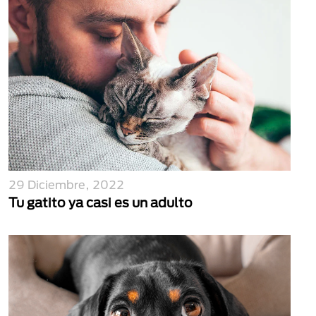
29 Diciembre, 2022
Tu gatito ya casi es un adulto