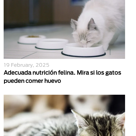
19 February, 2025
Adecuada nutrición felina. Mira si los gatos
pueden comer huevo