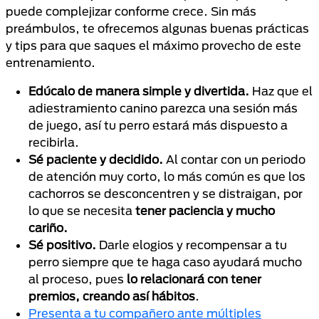
puede complejizar conforme crece. Sin más
preámbulos, te ofrecemos algunas buenas prácticas
y tips para que saques el máximo provecho de este
entrenamiento.
Edúcalo de manera simple y divertida.
Haz que el
adiestramiento canino parezca una sesión más
de juego, así tu perro estará más dispuesto a
recibirla.
Sé paciente y decidido.
Al contar con un periodo
de atención muy corto, lo más común es que los
cachorros se desconcentren y se distraigan, por
lo que se necesita
tener paciencia y mucho
cariño.
Sé positivo.
Darle elogios y recompensar a tu
perro siempre que te haga caso ayudará mucho
al proceso, pues
lo relacionará con tener
premios, creando así hábitos
.
Presenta a tu compañero ante múltiples