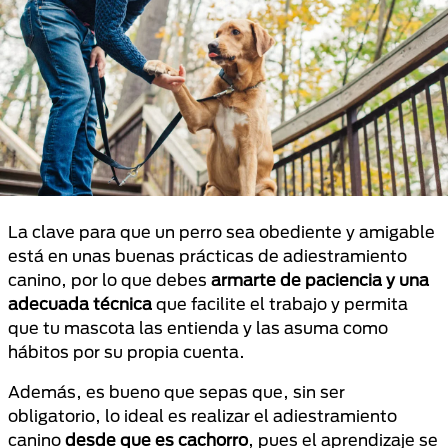
La clave para que un perro sea obediente y amigable
está en unas buenas prácticas de adiestramiento
canino, por lo que debes
armarte de paciencia y una
adecuada técnica
que facilite el trabajo y permita
que tu mascota las entienda y las asuma como
hábitos por su propia cuenta.
Además, es bueno que sepas que, sin ser
obligatorio, lo ideal es realizar el adiestramiento
canino
desde que es cachorro
, pues el aprendizaje se