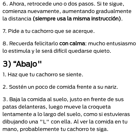
6. Ahora, retrocede uno o dos pasos. Si te sigue,
comienza nuevamente, aumentando gradualmente
la distancia
(siempre usa la misma instrucción)
.
7. Pide a tu cachorro que se acerque.
8. Recuerda felicitarlo
con calma
: mucho entusiasmo
lo estimula y le será difícil quedarse quieto.
3) “Abajo"
1. Haz que tu cachorro se siente.
2. Sostén un poco de comida frente a su nariz.
3. Baja la comida al suelo, justo en frente de sus
patas delanteras, luego mueve la croqueta
lentamente a lo largo del suelo, como si estuvieras
dibujando una "L" con ella. Al ver la comida en tu
mano, probablemente tu cachorro te siga.