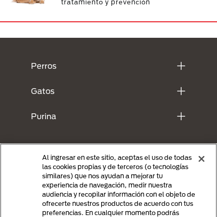
tratamiento y prevención
Menú Footer Purina
Perros
Gatos
Purina
Al ingresar en este sitio, aceptas el uso de todas
las cookies propias y de terceros (o tecnologías
similares) que nos ayudan a mejorar tu
experiencia de navegación, medir nuestra
audiencia y recopilar información con el objeto de
ofrecerte nuestros productos de acuerdo con tus
preferencias. En cualquier momento podrás