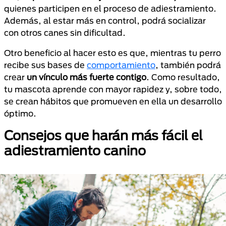
quienes participen en el proceso de adiestramiento.
Además, al estar más en control, podrá socializar
con otros canes sin dificultad.
Otro beneficio al hacer esto es que, mientras tu perro
recibe sus bases de
comportamiento
, también podrá
crear
un vínculo más fuerte contigo
. Como resultado,
tu mascota aprende con mayor rapidez y, sobre todo,
se crean hábitos que promueven en ella un desarrollo
óptimo.
Consejos que harán más fácil el
adiestramiento canino