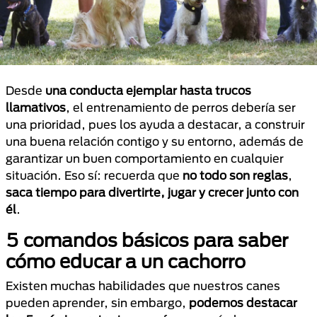
Desde
una conducta ejemplar hasta trucos
llamativos
, el entrenamiento de perros debería ser
una prioridad, pues los ayuda a destacar, a construir
una buena relación contigo y su entorno, además de
garantizar un buen comportamiento en cualquier
situación. Eso sí: recuerda que
no todo son reglas
,
saca tiempo para divertirte, jugar y crecer junto con
él
.
5 comandos básicos para saber
cómo educar a un cachorro
Existen muchas habilidades que nuestros canes
pueden aprender, sin embargo,
podemos destacar