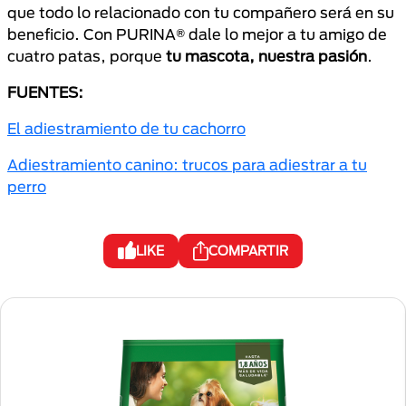
que todo lo relacionado con tu compañero será en su
beneficio. Con PURINA® dale lo mejor a tu amigo de
cuatro patas, porque
tu mascota, nuestra pasión
.
FUENTES:
El adiestramiento de tu cachorro
Adiestramiento canino: trucos para adiestrar a tu
perro
LIKE
COMPARTIR