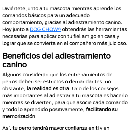
Diviértete junto a tu mascota mientras aprende los
comandos básicos para un adecuado
comportamiento, gracias al adiestramiento canino.
Hoy junto a
DOG CHOW®
obtendrás las herramientas
necesarias para aplicar con tu fiel amigo en casa y
lograr que se convierta en el compañero más juicioso.
Beneficios del adiestramiento
canino
Algunos consideran que los entrenamientos de
perros deben ser estrictos o demandantes, no
obstante,
la realidad es otra
. Uno de los consejos
más importantes al adiestrar a tu mascota es hacerlo
mientras se divierten, para que asocie cada comando
y todo lo aprendido positivamente,
facilitando su
memorización
.
Así,
tu perro tendrá mayor confianza en ti
y en