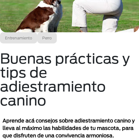
Entrenamiento
Perro
Buenas prácticas y
tips de
adiestramiento
canino
Aprende acá consejos sobre adiestramiento canino y
lleva al máximo las habilidades de tu mascota, para
que disfruten de una convivencia armoniosa.