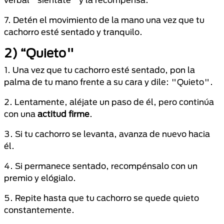
7. Detén el movimiento de la mano una vez que tu
cachorro esté sentado y tranquilo.
2) “Quieto"
1. Una vez que tu cachorro esté sentado, pon la
palma de tu mano frente a su cara y dile: "Quieto".
2. Lentamente, aléjate un paso de él, pero continúa
con una
actitud firme
.
3. Si tu cachorro se levanta, avanza de nuevo hacia
él.
4. Si permanece sentado, recompénsalo con un
premio y elógialo.
5. Repite hasta que tu cachorro se quede quieto
constantemente.