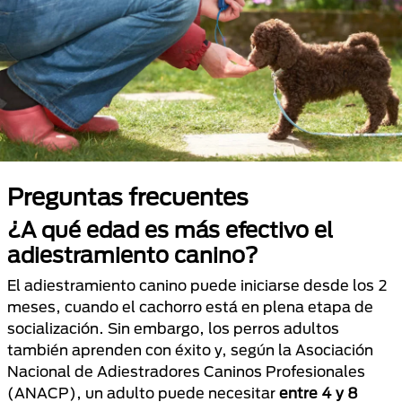
Preguntas frecuentes
¿A qué edad es más efectivo el
adiestramiento canino?
El adiestramiento canino puede iniciarse desde los 2
meses, cuando el cachorro está en plena etapa de
socialización. Sin embargo, los perros adultos
también aprenden con éxito y, según la Asociación
Nacional de Adiestradores Caninos Profesionales
(ANACP), un adulto puede necesitar
entre 4 y 8