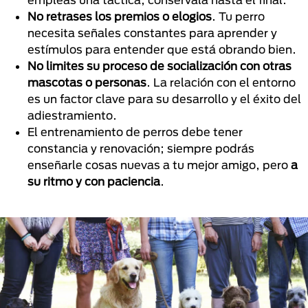
No retrases los premios o elogios
. Tu perro
necesita señales constantes para aprender y
estímulos para entender que está obrando bien.
No limites su proceso de socialización con otras
mascotas o personas
. La relación con el entorno
es un factor clave para su desarrollo y el éxito del
adiestramiento.
El entrenamiento de perros debe tener
constancia y renovación; siempre podrás
enseñarle cosas nuevas a tu mejor amigo, pero
a
su ritmo y con paciencia
.