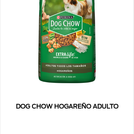
DOG CHOW HOGAREÑO ADULTO