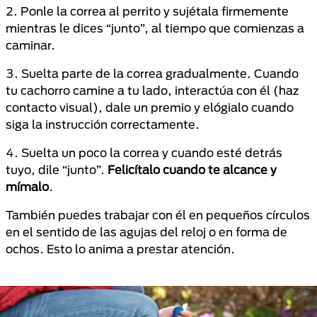
2. Ponle la correa al perrito y sujétala firmemente
mientras le dices “junto”, al tiempo que comienzas a
caminar.
3. Suelta parte de la correa gradualmente. Cuando
tu cachorro camine a tu lado, interactúa con él (haz
contacto visual), dale un premio y elógialo cuando
siga la instrucción correctamente.
4. Suelta un poco la correa y cuando esté detrás
tuyo, dile “junto”.
Felicítalo cuando te alcance y
mímalo
.
También puedes trabajar con él en pequeños círculos
en el sentido de las agujas del reloj o en forma de
ochos. Esto lo anima a prestar atención.