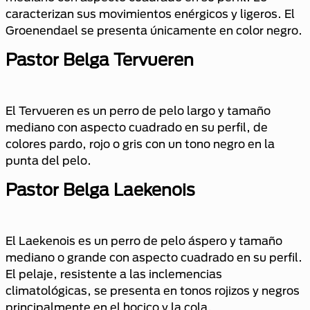
caracterizan sus movimientos enérgicos y ligeros. El
Groenendael se presenta únicamente en color negro.
Pastor Belga Tervueren
El Tervueren es un perro de pelo largo y tamaño
mediano con aspecto cuadrado en su perfil, de
colores pardo, rojo o gris con un tono negro en la
punta del pelo.
Pastor Belga Laekenois
El Laekenois es un perro de pelo áspero y tamaño
mediano o grande con aspecto cuadrado en su perfil.
El pelaje, resistente a las inclemencias
climatológicas, se presenta en tonos rojizos y negros
principalmente en el hocico y la cola.