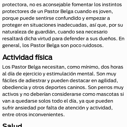
protectora, no es aconsejable fomentar los instintos
protectores de un Pastor Belga cuando es joven,
porque puede sentirse confundido y empezar a
proteger en situaciones inadecuadas, así que, por su
naturaleza de guardián, cuando sea necesario
resaltará dicha virtud para defender a sus dueños. En
general, los Pastor Belga son poco ruidosos.
Actividad física
Los Pastor Belga necesitan, como mínimo, dos horas
al día de ejercicio y estimulación mental. Son muy
fáciles de adiestrar y pueden destacar en agilidad,
obediencia y otros deportes caninos. Son perros muy
activos y no deberían considerarse como mascotas si
van a quedarse solos todo el día, ya que pueden
sufrir ansiedad por falta de atención y actividad,
entre otros inconvenientes.
Salud