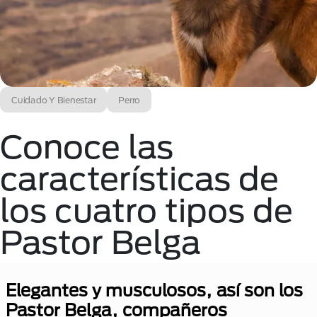
Cuidado Y Bienestar
Perro
Conoce las
características de
los cuatro tipos de
Pastor Belga
Elegantes y musculosos, así son los
Pastor Belga, compañeros