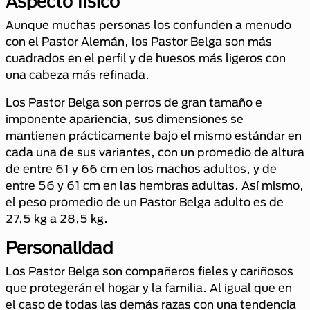
Aspecto físico
Aunque muchas personas los confunden a menudo
con el Pastor Alemán, los Pastor Belga son más
cuadrados en el perfil y de huesos más ligeros con
una cabeza más refinada.
Los Pastor Belga son perros de gran tamaño e
imponente apariencia, sus dimensiones se
mantienen prácticamente bajo el mismo estándar en
cada una de sus variantes, con un promedio de altura
de entre 61 y 66 cm en los machos adultos, y de
entre 56 y 61 cm en las hembras adultas. Así mismo,
el peso promedio de un Pastor Belga adulto es de
27,5 kg a 28,5 kg.
Personalidad
Los Pastor Belga son compañeros fieles y cariñosos
que protegerán el hogar y la familia. Al igual que en
el caso de todas las demás razas con una tendencia