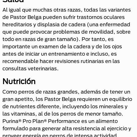
Al igual que muchas otras razas, todas las variantes
de Pastor Belga pueden sufrir trastornos oculares
hereditarios y displasia de cadera (una enfermedad
que puede provocar problemas de movilidad, sobre
todo en razas de gran tamaño). Por tanto, es
importante un examen de la cadera y de los ojos
antes de iniciar un entrenamiento e incluso, es
recomendable hacer revisiones rutinarias en las
consultas veterinarias.
Nutrición
Como perros de razas grandes, además de tener un
gran apetito, los Pastor Belga requieren un equilibrio
de nutrientes diferente, incluyendo los minerales y
las vitaminas, al de los perros de menor tamaño.
Purina® Pro Plan® Performance es un alimento
formulado para generar alta resistencia al ejercicio y
proveer energía en perros de intensa actividad.