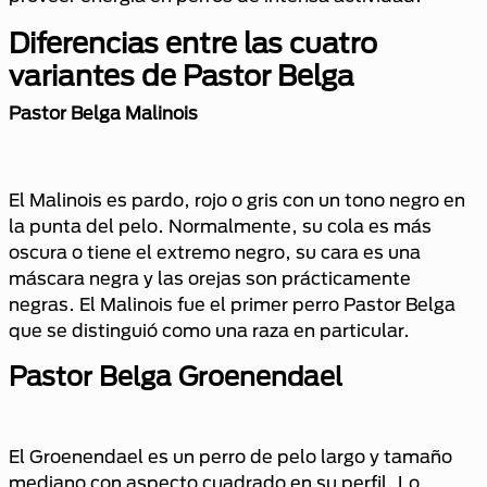
Diferencias entre las cuatro
variantes de Pastor Belga
Pastor Belga Malinois
El Malinois es pardo, rojo o gris con un tono negro en
la punta del pelo. Normalmente, su cola es más
oscura o tiene el extremo negro, su cara es una
máscara negra y las orejas son prácticamente
negras. El Malinois fue el primer perro Pastor Belga
que se distinguió como una raza en particular.
Pastor Belga Groenendael
El Groenendael es un perro de pelo largo y tamaño
mediano con aspecto cuadrado en su perfil. Lo