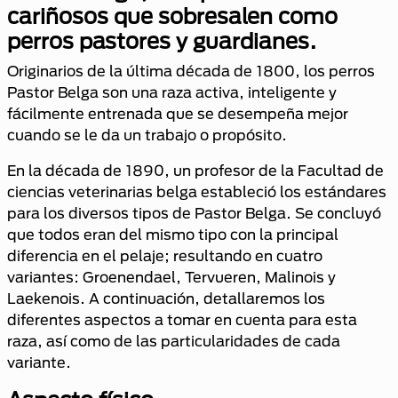
cariñosos que sobresalen como
perros pastores y guardianes.
Originarios de la última década de 1800, los perros
Pastor Belga son una raza activa, inteligente y
fácilmente entrenada que se desempeña mejor
cuando se le da un trabajo o propósito.
En la década de 1890, un profesor de la Facultad de
ciencias veterinarias belga estableció los estándares
para los diversos tipos de Pastor Belga. Se concluyó
que todos eran del mismo tipo con la principal
diferencia en el pelaje; resultando en cuatro
variantes: Groenendael, Tervueren, Malinois y
Laekenois. A continuación, detallaremos los
diferentes aspectos a tomar en cuenta para esta
raza, así como de las particularidades de cada
variante.