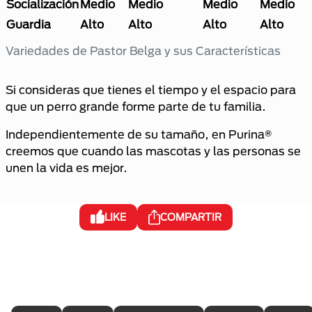
Socialización
Medio
Medio
Medio
Medio
Guardia
Alto
Alto
Alto
Alto
Variedades de Pastor Belga y sus Características
Si consideras que tienes el tiempo y el espacio para
que un perro grande forme parte de tu familia.
Independientemente de su tamaño, en Purina®
creemos que cuando las mascotas y las personas se
unen la vida es mejor.
LIKE
COMPARTIR