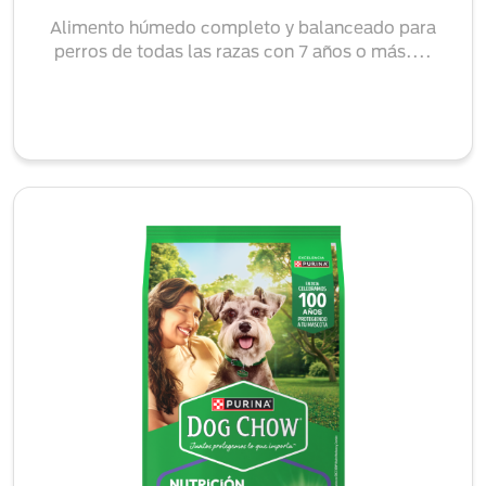
Alimento húmedo completo y balanceado para
perros de todas las razas con 7 años o más....