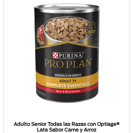
Adulto Senior Todas las Razas con Optiage®
Lata Sabor Carne y Arroz