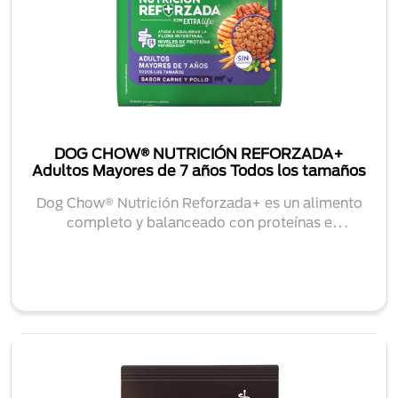
DOG CHOW® NUTRICIÓN REFORZADA+
Adultos Mayores de 7 años Todos los tamaños
Dog Chow® Nutrición Reforzada+ es un alimento
completo y balanceado con proteínas e
ingredientes ...