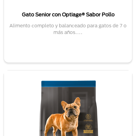
Gato Senior con Optiage® Sabor Pollo
Alimento completo y balanceado para gatos de 7 o
más años....