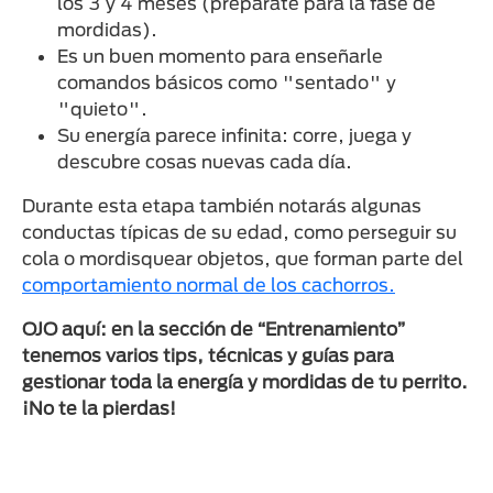
los 3 y 4 meses (prepárate para la fase de
mordidas).
Es un buen momento para enseñarle
comandos básicos como "sentado" y
"quieto".
Su energía parece infinita: corre, juega y
descubre cosas nuevas cada día.
Durante esta etapa también notarás algunas
conductas típicas de su edad, como perseguir su
cola o mordisquear objetos, que forman parte del
comportamiento normal de los cachorros.
OJO aquí: en la sección de “Entrenamiento”
tenemos varios tips, técnicas y guías para
gestionar toda la energía y mordidas de tu perrito.
¡No te la pierdas!