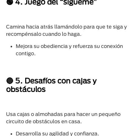
🟢 4. Juego del “sígueme”
Camina hacia atrás llamándolo para que te siga y
recompénsalo cuando lo haga.
Mejora su obediencia y refuerza su conexión
contigo.
🔵 5. Desafíos con cajas y
obstáculos
Usa cajas o almohadas para hacer un pequeño
circuito de obstáculos en casa.
Desarrolla su agilidad y confianza.