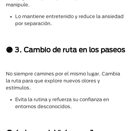
manipule.
Lo mantiene entretenido y reduce la ansiedad
por separación.
🟣 3. Cambio de ruta en los paseos
No siempre camines por el mismo lugar. Cambia
la ruta para que explore nuevos olores y
estímulos.
Evita la rutina y refuerza su confianza en
entornos desconocidos.