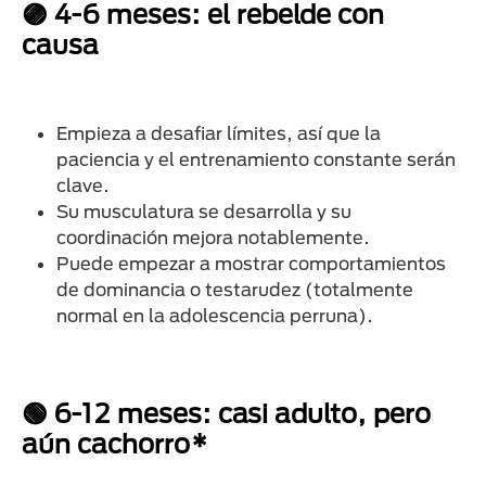
🟣 4-6 meses: el rebelde con
causa
Empieza a desafiar límites, así que la
paciencia y el entrenamiento constante serán
clave.
Su musculatura se desarrolla y su
coordinación mejora notablemente.
Puede empezar a mostrar comportamientos
de dominancia o testarudez (totalmente
normal en la adolescencia perruna).
🟢 6-12 meses: casi adulto, pero
aún cachorro*