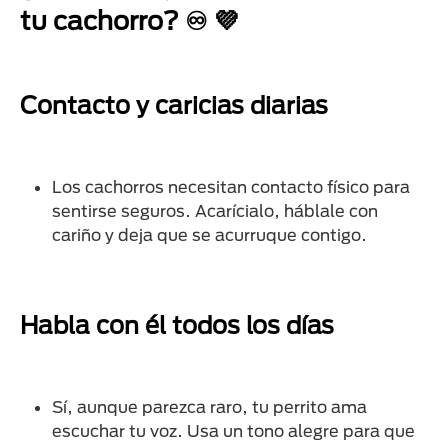
tu cachorro? ♾️ 💜
Contacto y caricias diarias
Los cachorros necesitan contacto físico para
sentirse seguros. Acarícialo, háblale con
cariño y deja que se acurruque contigo.
Habla con él todos los días
Sí, aunque parezca raro, tu perrito ama
escuchar tu voz. Usa un tono alegre para que