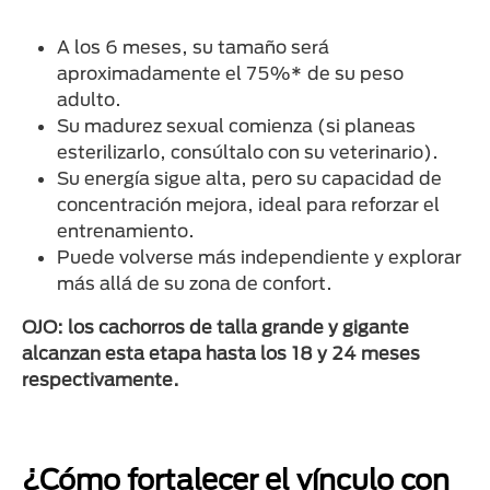
A los 6 meses, su tamaño será
aproximadamente el 75%* de su peso
adulto.
Su madurez sexual comienza (si planeas
esterilizarlo, consúltalo con su veterinario).
Su energía sigue alta, pero su capacidad de
concentración mejora, ideal para reforzar el
entrenamiento.
Puede volverse más independiente y explorar
más allá de su zona de confort.
OJO: los cachorros de talla grande y gigante
alcanzan esta etapa hasta los 18 y 24 meses
respectivamente.
¿Cómo fortalecer el vínculo con