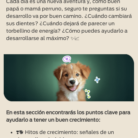
Cada día es una nueva aventura y, como buen
papá o mamá perruno, seguro te preguntas si su
desarrollo va por buen camino. ¿Cuándo cambiará
sus dientes? ¿Cuándo dejará de parecer un
torbellino de energía? ¿Cómo puedes ayudarlo a
desarrollarse al máximo? ✨📈
En esta sección encontrarás los puntos clave para
ayudarlo a tener un buen crecimiento:
❣️🐕 Hitos de crecimiento: señales de un