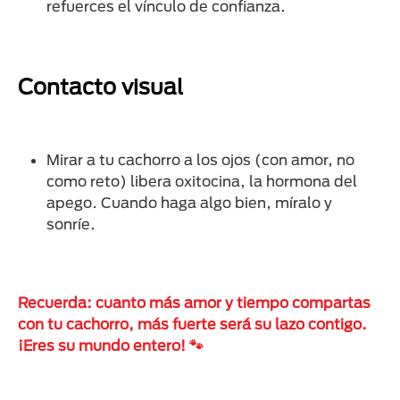
refuerces el vínculo de confianza.
Contacto visual
Mirar a tu cachorro a los ojos (con amor, no
como reto) libera oxitocina, la hormona del
apego. Cuando haga algo bien, míralo y
sonríe.
Recuerda: cuanto más amor y tiempo compartas
con tu cachorro, más fuerte será su lazo contigo.
¡Eres su mundo entero! 🐾