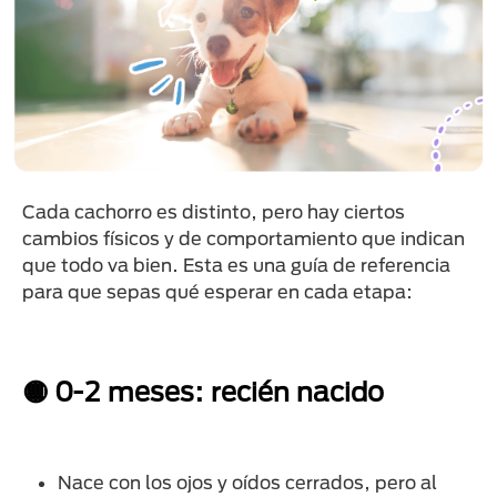
Cada cachorro es distinto, pero hay ciertos
cambios físicos y de comportamiento que indican
que todo va bien. Esta es una guía de referencia
para que sepas qué esperar en cada etapa:
🟡 0-2 meses: recién nacido
Nace con los ojos y oídos cerrados, pero al