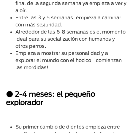
final de la segunda semana ya empieza a ver y
a oír.
Entre las 3 y 5 semanas, empieza a caminar
con más seguridad.
Alrededor de las 6-8 semanas es el momento
ideal para su socialización con humanos y
otros perros.
Empieza a mostrar su personalidad y a
explorar el mundo con el hocico, ¡comienzan
las mordidas!
🟠 2-4 meses: el pequeño
explorador
Su primer cambio de dientes empieza entre