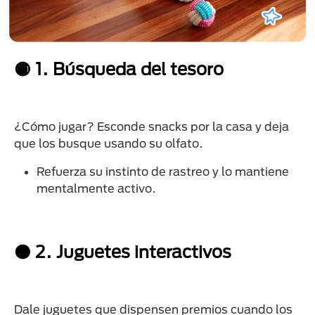
🟡 1. Búsqueda del tesoro
¿Cómo jugar? Esconde snacks por la casa y deja
que los busque usando su olfato.
Refuerza su instinto de rastreo y lo mantiene
mentalmente activo.
🟠 2. Juguetes interactivos
Dale juguetes que dispensen premios cuando los