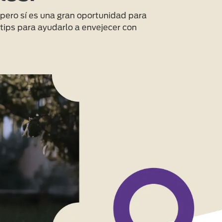
 pero sí es una gran oportunidad para
tips para ayudarlo a envejecer con