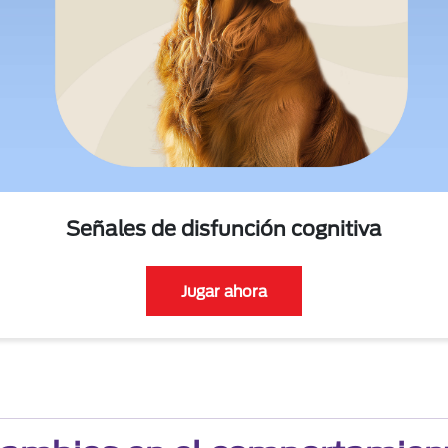
Señales de disfunción cognitiva
Jugar ahora