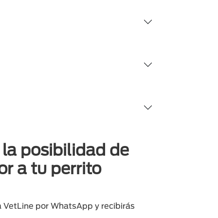
la posibilidad de
or a tu perrito
a VetLine por WhatsApp y recibirás