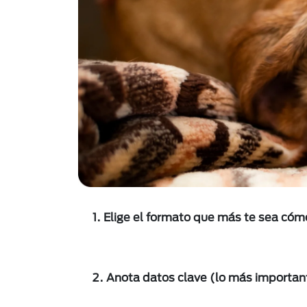
1. Elige el formato que más te sea có
2. Anota datos clave (lo más importa