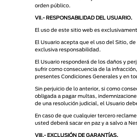
orden público.
VII.- RESPONSABILIDAD DEL USUARIO.
El uso de este sitio web es exclusivament
El Usuario acepta que el uso del Sitio, de
exclusiva responsabilidad.
El Usuario responderá de los daños y per
sufrir como consecuencia de la infracción
presentes Condiciones Generales y en
Sin perjuicio de lo anterior, si como co
obligada a pagar multas, indemnizaciones
de una resolución judicial, el Usuario de
En caso de que cualquier tercero reclame 
usted deberá sacar en paz y a salvo a Nes
VIII.- EXCLUSIÓN DE GARANTÍAS.