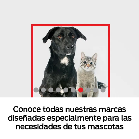
Conoce todas nuestras marcas
diseñadas especialmente para las
necesidades de tus mascotas