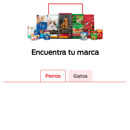
Encuentra tu marca
Perros
Gatos