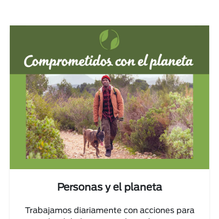
Personas y el planeta
Trabajamos diariamente con acciones para