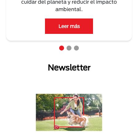
cuidar del planeta y reducir el impacto
ambiental.
Leer más
Newsletter