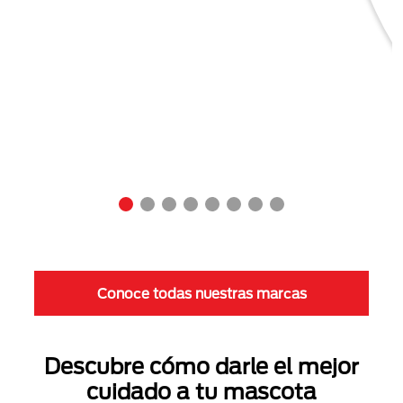
Conoce todas nuestras marcas
Descubre cómo darle el mejor
cuidado a tu mascota