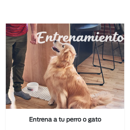
Next
Entrena a tu perro o gato