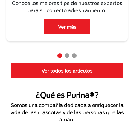
Conoce los mejores tips de nuestros expertos
para su correcto adiestramiento.
Ver más
Ver todos los artículos
¿Qué es Purina®?
Somos una compañía dedicada a enriquecer la
vida de las mascotas y de las personas que las
aman.