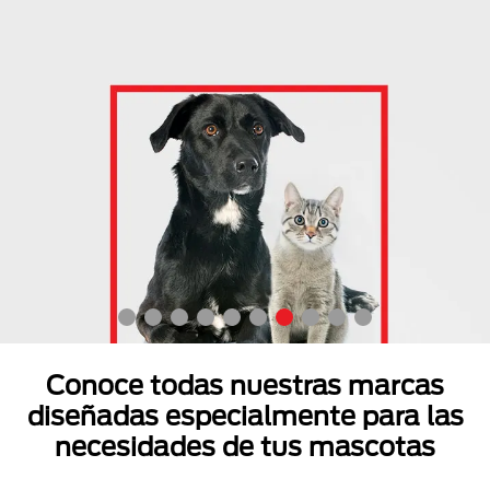
Conoce todas nuestras marcas
diseñadas especialmente para las
necesidades de tus mascotas