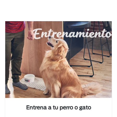
Next
Entrena a tu perro o gato