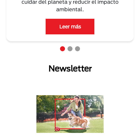
cuidar del planeta y reducir el impacto
ambiental.
Leer más
Newsletter