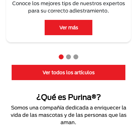
Conoce los mejores tips de nuestros expertos
para su correcto adiestramiento.
Ver más
Ver todos los artículos
¿Qué es Purina®?
Somos una compañía dedicada a enriquecer la
vida de las mascotas y de las personas que las
aman.