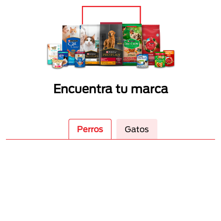
Encuentra tu marca
Perros
Gatos