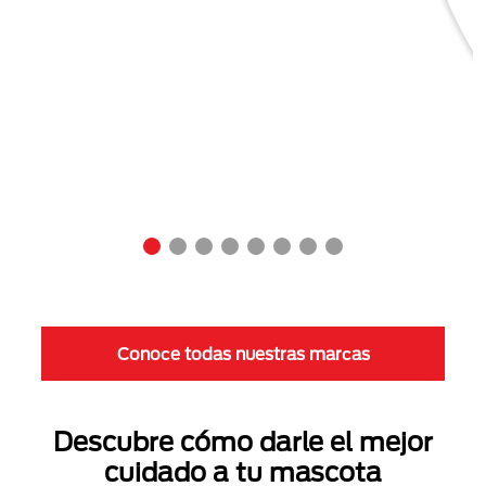
Conoce todas nuestras marcas
Descubre cómo darle el mejor
cuidado a tu mascota