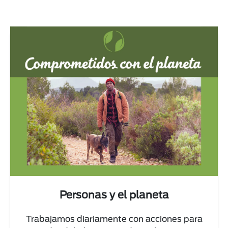
Personas y el planeta
Trabajamos diariamente con acciones para