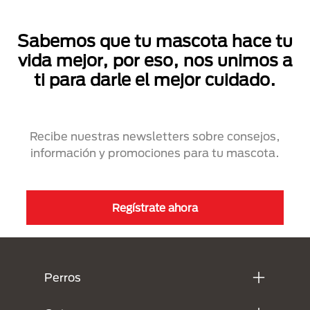
Sabemos que tu mascota hace tu
vida mejor, por eso, nos unimos a
ti para darle el mejor cuidado.
Recibe nuestras newsletters sobre consejos,
información y promociones para tu mascota.
Regístrate ahora
Menú Footer Purina
Perros