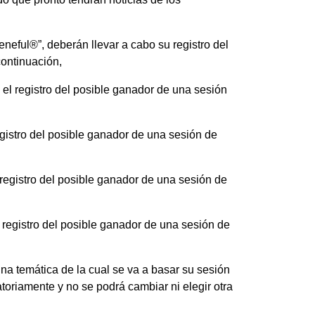
neful®”, deberán llevar a cabo su registro del
continuación,
 el registro del posible ganador de una sesión
egistro del posible ganador de una sesión de
 registro del posible ganador de una sesión de
 registro del posible ganador de una sesión de
una temática de la cual se va a basar su sesión
toriamente y no se podrá cambiar ni elegir otra