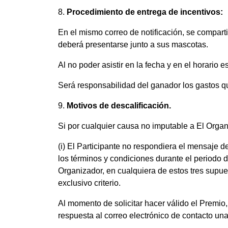
8.
Procedimiento de entrega de incentivos:
En el mismo correo de notificación, se compartir
deberá presentarse junto a sus mascotas.
Al no poder asistir en la fecha y en el horario 
Será responsabilidad del ganador los gastos qu
9.
Motivos de descalificación.
Si por cualquier causa no imputable a El Organ
(i) El Participante no respondiera el mensaje d
los términos y condiciones durante el periodo de
Organizador, en cualquiera de estos tres supue
exclusivo criterio.
Al momento de solicitar hacer válido el Premio, 
respuesta al correo electrónico de contacto una 