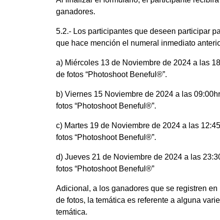
ganadores.
5.2.- Los participantes que deseen participar 
que hace mención el numeral inmediato anterio
a) Miércoles 13 de Noviembre de 2024 a las 18:
de fotos “Photoshoot Beneful®”.
b) Viernes 15 Noviembre de 2024 a las 09:00hrs
fotos “Photoshoot Beneful®”.
c) Martes 19 de Noviembre de 2024 a las 12:45h
fotos “Photoshoot Beneful®”.
d) Jueves 21 de Noviembre de 2024 a las 23:30h
fotos “Photoshoot Beneful®”
Adicional, a los ganadores que se registren en 
de fotos, la temática es referente a alguna var
temática.