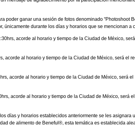
para poder ganar una sesión de fotos denominado “Photoshoot Be
r, únicamente durante los días y horarios que se mencionan a 
30hrs, acorde al horario y tiempo de la Ciudad de México, será
, acorde al horario y tiempo de la Ciudad de México, será el r
rs, acorde al horario y tiempo de la Ciudad de México, será el
rs, acorde al horario y tiempo de la Ciudad de México, será el
los días y horarios establecidos anteriormente se les asignara 
iedad de alimento de Beneful®, esta temática es establecida alea