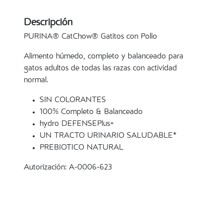
Descripción
PURINA® CatChow® Gatitos con Pollo
Alimento húmedo, completo y balanceado para
gatos adultos de todas las razas con actividad
normal.
SIN COLORANTES
100% Completo & Balanceado
hydro DEFENSEPlus+
UN TRACTO URINARIO SALUDABLE*
PREBIOTICO NATURAL
Autorización: A-0006-623