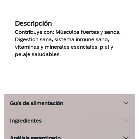
Descripción
Contribuye con: Músculos fuertes y sanos,
Digestion sana, sistema inmune sano,
vitaminas y minerales esenciales, piel y
pelaje saludables.
Guía de alimentación
Ingredientes
Análisis garantizado