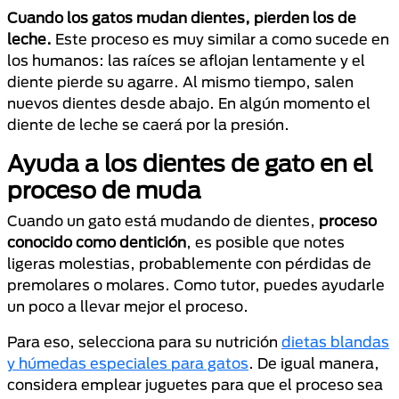
Cuando los gatos mudan dientes, pierden los de
leche.
Este proceso es muy similar a como sucede en
los humanos: las raíces se aflojan lentamente y el
diente pierde su agarre. Al mismo tiempo, salen
nuevos dientes desde abajo. En algún momento el
diente de leche se caerá por la presión.
Ayuda a los dientes de gato en el
proceso de muda
Cuando un gato está mudando de dientes,
proceso
conocido como dentición
, es posible que notes
ligeras molestias, probablemente con pérdidas de
premolares o molares. Como tutor, puedes ayudarle
un poco a llevar mejor el proceso.
Para eso, selecciona para su nutrición
dietas blandas
y húmedas especiales para gatos
. De igual manera,
considera emplear juguetes para que el proceso sea