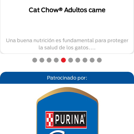
Cat Chow® Adultos carne
Una buena nutrición es fundamental para proteger
la salud de los gatos....
Patrocinado por: