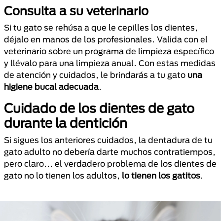
Consulta a su veterinario
Si tu gato se rehúsa a que le cepilles los dientes,
déjalo en manos de los profesionales. Valida con el
veterinario sobre un programa de limpieza específico
y llévalo para una limpieza anual. Con estas medidas
de atención y cuidados, le brindarás a tu gato
una
higiene bucal adecuada
.
Cuidado de los dientes de gato
durante la dentición
Si sigues los anteriores cuidados, la dentadura de tu
gato adulto no debería darte muchos contratiempos,
pero claro... el verdadero problema de los dientes de
gato no lo tienen los adultos,
lo tienen los gatitos
.