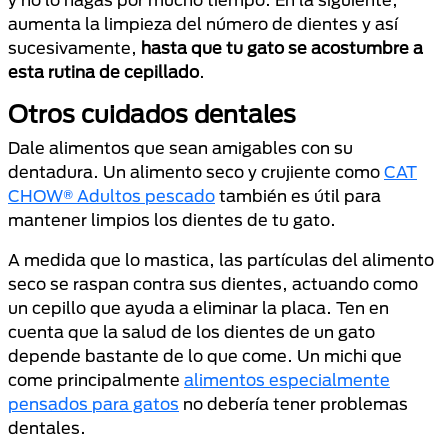
aumenta la limpieza del número de dientes y así
sucesivamente,
hasta que tu gato se acostumbre a
esta rutina de cepillado
.
Otros cuidados dentales
Dale alimentos que sean amigables con su
dentadura. Un alimento seco y crujiente como
CAT
CHOW® Adultos pescado
también es útil para
mantener limpios los dientes de tu gato.
A medida que lo mastica, las partículas del alimento
seco se raspan contra sus dientes, actuando como
un cepillo que ayuda a eliminar la placa. Ten en
cuenta que la salud de los dientes de un gato
depende bastante de lo que come. Un michi que
come principalmente
alimentos especialmente
pensados para gatos
no debería tener problemas
dentales.