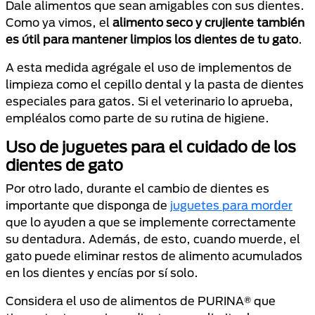
Dale alimentos que sean amigables con sus dientes.
Como ya vimos, el
alimento seco y crujiente también
es útil para mantener limpios los dientes de tu gato
.
A esta medida agrégale el uso de implementos de
limpieza como el cepillo dental y la pasta de dientes
especiales para gatos. Si el veterinario lo aprueba,
empléalos como parte de su rutina de higiene.
Uso de juguetes para el cuidado de los
dientes de gato
Por otro lado, durante el cambio de dientes es
importante que disponga de
juguetes para morder
que lo ayuden a que se implemente correctamente
su dentadura. Además, de esto, cuando muerde, el
gato puede eliminar restos de alimento acumulados
en los dientes y encías por sí solo.
Considera el uso de alimentos de PURINA® que