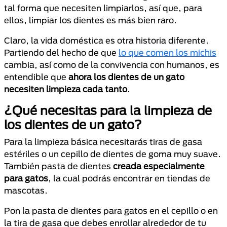
tal forma que necesiten limpiarlos, así que, para
ellos, limpiar los dientes es más bien raro.
Claro, la vida doméstica es otra historia diferente.
Partiendo del hecho de que
lo que comen los michis
cambia, así como de la convivencia con humanos, es
entendible que
ahora los dientes de un gato
necesiten limpieza cada tanto
.
¿Qué necesitas para la limpieza de
los dientes de un gato?
Para la limpieza básica necesitarás tiras de gasa
estériles o un cepillo de dientes de goma muy suave.
También pasta de dientes
creada especialmente
para gatos
, la cual podrás encontrar en tiendas de
mascotas.
Pon la pasta de dientes para gatos en el cepillo o en
la tira de gasa que debes enrollar alrededor de tu