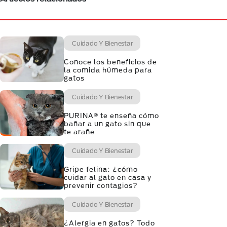
Cuidado Y Bienestar
Conoce los beneficios de
la comida húmeda para
gatos
Cuidado Y Bienestar
PURINA® te enseña cómo
bañar a un gato sin que
te arañe
Cuidado Y Bienestar
Gripe felina: ¿cómo
cuidar al gato en casa y
prevenir contagios?
Cuidado Y Bienestar
¿Alergia en gatos? Todo