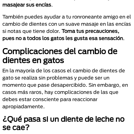
masajear sus encías
.
También puedes ayudar a tu ronroneante amigo en el
cambio de dientes con un suave masaje en las encías
si notas que tiene dolor.
Toma tus precauciones,
pues no a todos los gatos les gusta esa sensación
.
Complicaciones del cambio de
dientes en gatos
En la mayoría de los casos el cambio de dientes de
gato se realiza sin problemas y puede ser un
momento que pase desapercibido. Sin embargo, en
casos más raros, hay complicaciones de las que
debes estar consciente para reaccionar
apropiadamente.
¿Qué pasa si un diente de leche no
se cae?