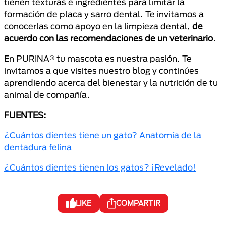
tienen texturas e ingredientes para limitar la
formación de placa y sarro dental. Te invitamos a
conocerlas como apoyo en la limpieza dental,
de
acuerdo con las recomendaciones de un veterinario
.
En PURINA® tu mascota es nuestra pasión. Te
invitamos a que visites nuestro blog y continúes
aprendiendo acerca del bienestar y la nutrición de tu
animal de compañía.
FUENTES:
¿Cuántos dientes tiene un gato? Anatomía de la
dentadura felina
¿Cuántos dientes tienen los gatos? ¡Revelado!
LIKE
COMPARTIR