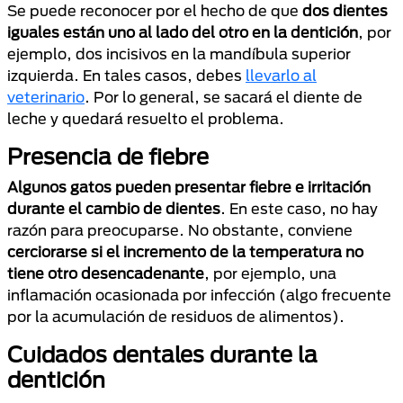
Se puede reconocer por el hecho de que
dos dientes
iguales están uno al lado del otro en la dentición
, por
ejemplo, dos incisivos en la mandíbula superior
izquierda. En tales casos, debes
llevarlo al
veterinario
. Por lo general, se sacará el diente de
leche y quedará resuelto el problema.
Presencia de fiebre
Algunos gatos pueden presentar fiebre e irritación
durante el cambio de dientes
. En este caso, no hay
razón para preocuparse. No obstante, conviene
cerciorarse si el incremento de la temperatura no
tiene otro desencadenante
, por ejemplo, una
inflamación ocasionada por infección (algo frecuente
por la acumulación de residuos de alimentos).
Cuidados dentales durante la
dentición