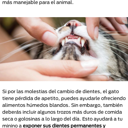
más manejable para el animal.
Si por las molestias del cambio de dientes, el gato
tiene pérdida de apetito, puedes ayudarle ofreciendo
alimentos húmedos blandos. Sin embargo, también
deberás incluir algunos trozos más duros de comida
seca o golosinas a lo largo del día. Esto ayudará a tu
minino a
exponer sus dientes permanentes y