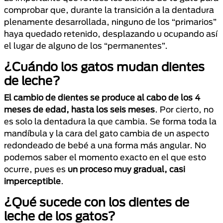
comprobar que, durante la transición a la dentadura
plenamente desarrollada, ninguno de los “primarios”
haya quedado retenido, desplazando u ocupando así
el lugar de alguno de los “permanentes”.
¿Cuándo los gatos mudan dientes
de leche?
El cambio de dientes se produce al cabo de los 4
meses de edad, hasta los seis meses
. Por cierto, no
es solo la dentadura la que cambia. Se forma toda la
mandíbula y la cara del gato cambia de un aspecto
redondeado de bebé a una forma más angular. No
podemos saber el momento exacto en el que esto
ocurre, pues es
un proceso muy gradual, casi
imperceptible
.
¿Qué sucede con los dientes de
leche de los gatos?