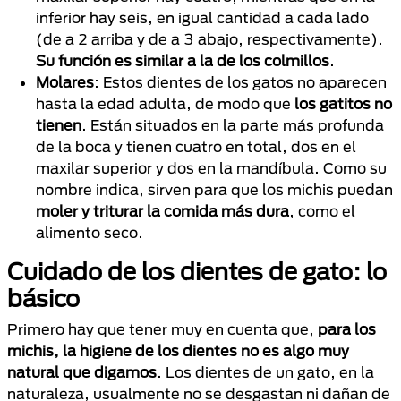
inferior hay seis, en igual cantidad a cada lado
(de a 2 arriba y de a 3 abajo, respectivamente).
Su función es similar a la de los colmillos
.
Molares
: Estos dientes de los gatos no aparecen
hasta la edad adulta, de modo que
los gatitos no
tienen
. Están situados en la parte más profunda
de la boca y tienen cuatro en total, dos en el
maxilar superior y dos en la mandíbula. Como su
nombre indica, sirven para que los michis puedan
moler y triturar la comida más dura
, como el
alimento seco.
Cuidado de los dientes de gato: lo
básico
Primero hay que tener muy en cuenta que,
para los
michis, la higiene de los dientes no es algo muy
natural que digamos
. Los dientes de un gato, en la
naturaleza, usualmente no se desgastan ni dañan de