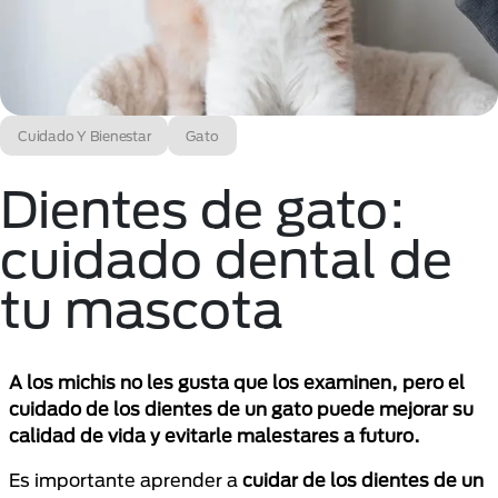
Cuidado Y Bienestar
Gato
Dientes de gato:
cuidado dental de
tu mascota
A los michis no les gusta que los examinen, pero el
cuidado de los dientes de un gato puede mejorar su
calidad de vida y evitarle malestares a futuro.
Es importante aprender a
cuidar de los dientes de un