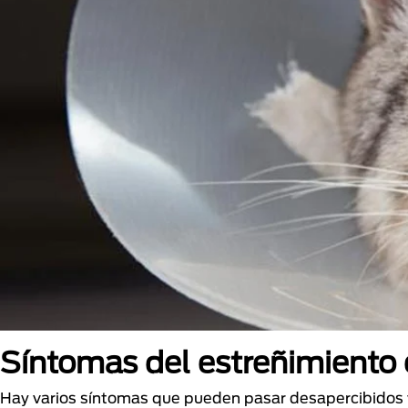
Síntomas del estreñimiento 
Hay varios síntomas que pueden pasar desapercibidos y