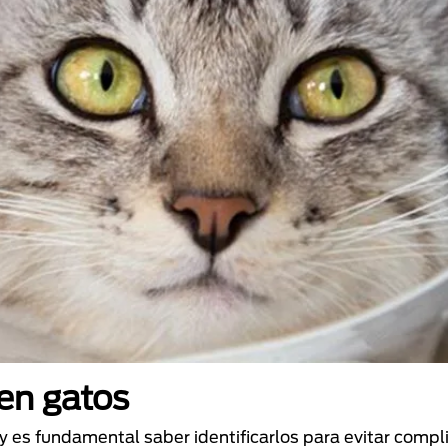
en gatos
 es fundamental saber identificarlos para evitar compl