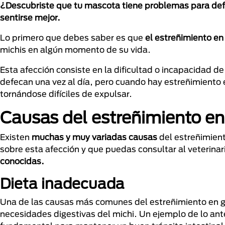
¿Descubriste que tu mascota tiene problemas para def
sentirse mejor.
Lo primero que debes saber es que
el estreñimiento e
michis en algún momento de su vida.
Esta afección consiste en la dificultad o incapacidad 
defecan una vez al día, pero cuando hay estreñimiento
tornándose difíciles de expulsar.
Causas del estreñimiento en
Existen
muchas y muy variadas causas
del estreñimient
sobre esta afección y que puedas consultar al veterina
conocidas.
Dieta inadecuada
Una de las causas más comunes del estreñimiento en g
necesidades digestivas del michi. Un ejemplo de lo ant