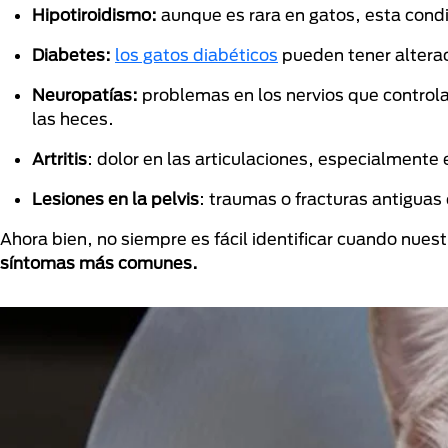
Hipotiroidismo:
aunque es rara en gatos, esta condi
Diabetes:
los gatos diabéticos
pueden tener alterac
Neuropatías:
problemas en los nervios que controla
las heces.
Artritis
: dolor en las articulaciones, especialment
Lesiones en la pelvis
: traumas o fracturas antiguas
Ahora bien, no siempre es fácil identificar cuando nue
síntomas más comunes.