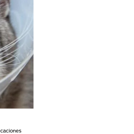
icaciones