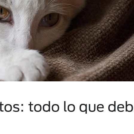
tos: todo lo que de