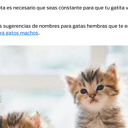
ta es necesario que seas constante para que tu gatita 
s sugerencias de nombres para gatas hembras que te e
ra gatos machos
.