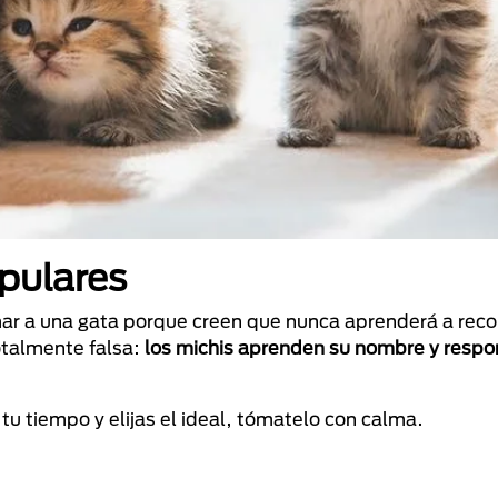
pulares
ar a una gata porque creen que nunca aprenderá a reco
otalmente falsa:
los michis aprenden su nombre y respo
tu tiempo y elijas el ideal, tómatelo con calma.