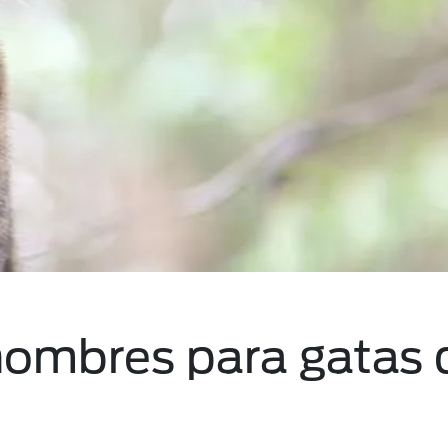
 nombres para gatas