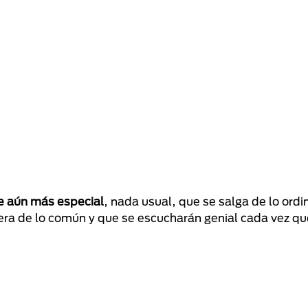
e aún más especial
, nada usual, que se salga de lo ordi
era de lo común y que se escucharán genial cada vez qu