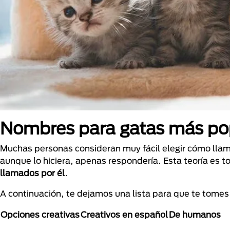
Nombres para gatas más po
Muchas personas consideran muy fácil elegir cómo llam
aunque lo hiciera, apenas respondería. Esta teoría es t
llamados por él
.
A continuación, te dejamos una lista para que te tomes 
Opciones creativas
Creativos en español
De humanos