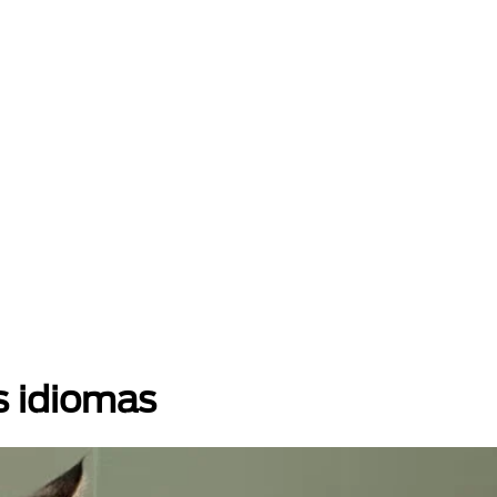
s idiomas