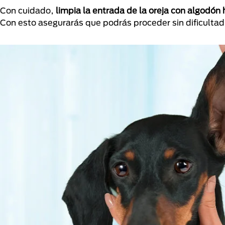
Con cuidado,
limpia la entrada de la oreja con algodó
Con esto asegurarás que podrás proceder sin dificultad 