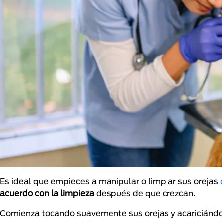
Es ideal que empieces a manipular o limpiar sus orejas
acuerdo con la limpieza
después de que crezcan.
Comienza tocando suavemente sus orejas y acariciándol