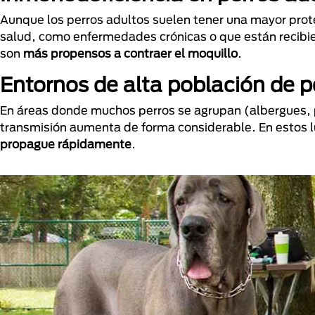
Aunque los perros adultos suelen tener una mayor prot
salud, como enfermedades crónicas o que están recibi
son
más propensos a contraer el moquillo
.
Entornos de alta población de p
En áreas donde muchos perros se agrupan (albergues, p
transmisión aumenta de forma considerable. En estos 
propague rápidamente
.