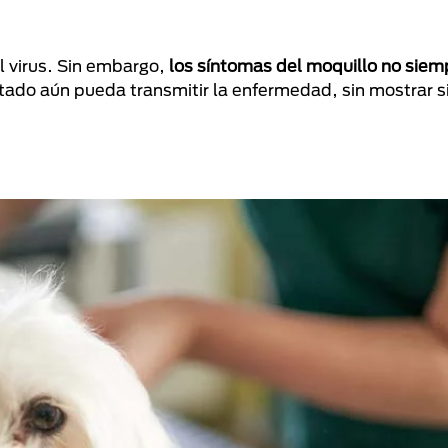
l virus. Sin embargo,
los síntomas del moquillo no siem
ctado aún pueda transmitir la enfermedad, sin mostrar 