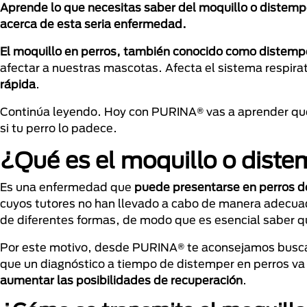
Aprende lo que necesitas saber del moquillo o distemp
acerca de esta seria enfermedad.
El
moquillo en perros, también conocido como distemp
afectar a nuestras mascotas. Afecta el sistema respirat
rápida
.
Continúa leyendo. Hoy con PURINA® vas a aprender qué 
si tu perro lo padece.
¿Qué es el moquillo o diste
Es una enfermedad que
puede presentarse en perros d
cuyos tutores no han llevado a cabo de manera adecu
de diferentes formas, de modo que es esencial saber 
Por este motivo, desde PURINA® te aconsejamos busca
que un diagnóstico a tiempo de distemper en perros va 
aumentar las posibilidades de recuperación
.