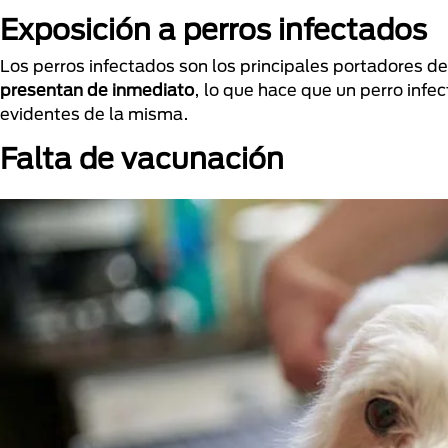
Exposición a perros infectados
Los perros infectados son los principales portadores de
presentan de inmediato
, lo que hace que un perro infe
evidentes de la misma.
Falta de vacunación