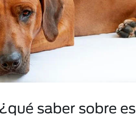
 ¿qué saber sobre e