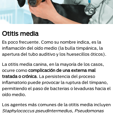
Otitis media
Es poco frecuente. Como su nombre indica, es la
inflamación del oído medio (la bulla timpánica, la
apertura del tubo auditivo y los huesecillos óticos).
La otitis media canina, en la mayoría de los casos,
ocurre como
complicación de una externa mal
tratada o crónica
. La persistencia del proceso
inflamatorio puede provocar la ruptura del tímpano,
permitiendo el paso de bacterias o levaduras hacia el
oído medio.
Los agentes más comunes de la otitis media incluyen
Staphylococcus pseudintermedius, Pseudomonas