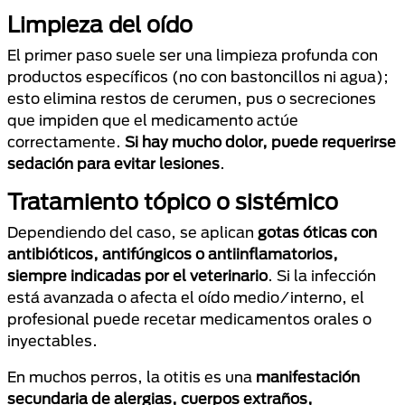
Limpieza del oído
El primer paso suele ser una limpieza profunda con
productos específicos (no con bastoncillos ni agua);
esto elimina restos de cerumen, pus o secreciones
que impiden que el medicamento actúe
correctamente.
Si hay mucho dolor, puede requerirse
sedación para evitar lesiones
.
Tratamiento tópico o sistémico
Dependiendo del caso, se aplican
gotas óticas con
antibióticos, antifúngicos o antiinflamatorios,
siempre indicadas por el veterinario
. Si la infección
está avanzada o afecta el oído medio/interno, el
profesional puede recetar medicamentos orales o
inyectables.
En muchos perros, la otitis es una
manifestación
secundaria de alergias, cuerpos extraños,