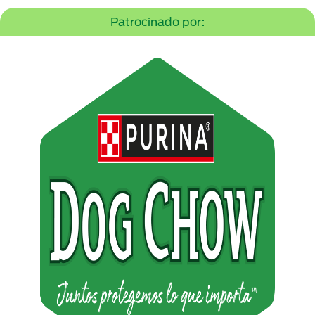
Patrocinado por: