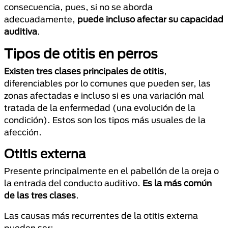
consecuencia, pues, si no se aborda
adecuadamente,
puede incluso afectar su capacidad
auditiva
.
Tipos de otitis en perros
Existen tres clases principales de otitis
,
diferenciables por lo comunes que pueden ser, las
zonas afectadas e incluso si es una variación mal
tratada de la enfermedad (una evolución de la
condición). Estos son los tipos más usuales de la
afección.
Otitis externa
Presente principalmente en el pabellón de la oreja o
la entrada del conducto auditivo.
Es la más común
de las tres clases
.
Las causas más recurrentes de la otitis externa
pueden ser: