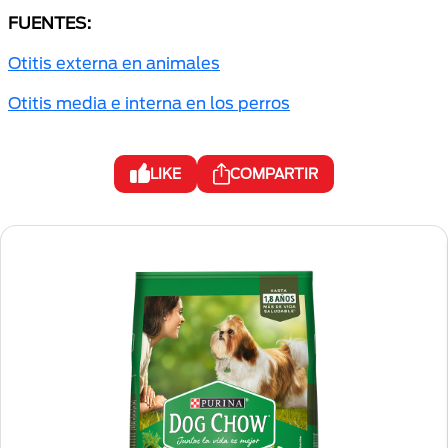
FUENTES:
Otitis externa en animales
Otitis media e interna en los perros
LIKE
COMPARTIR