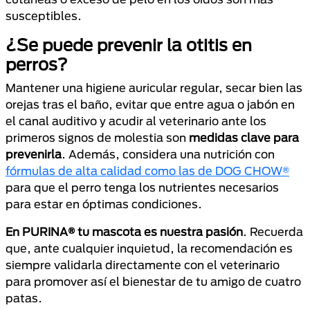
susceptibles.
¿Se puede prevenir la otitis en
perros?
Mantener una higiene auricular regular, secar bien las
orejas tras el baño, evitar que entre agua o jabón en
el canal auditivo y acudir al veterinario ante los
primeros signos de molestia son
medidas clave para
prevenirla
. Además, considera una nutrición con
fórmulas de alta calidad como las de DOG CHOW®
para que el perro tenga los nutrientes necesarios
para estar en óptimas condiciones.
En PURINA® tu mascota es nuestra pasión
. Recuerda
que, ante cualquier inquietud, la recomendación es
siempre validarla directamente con el veterinario
para promover así el bienestar de tu amigo de cuatro
patas.