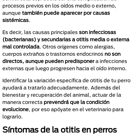
procesos previos en los oídos medio o externo,
aunque
también puede aparecer por causas
sistémicas
.
Es decir, las causas principales
son infecciosas
(bacterianas) y secundarias a otitis media o externa
mal controlada
. Otros orígenes como alergias,
cuerpos extraños o trastornos endocrinos
no son
directos, aunque pueden predisponer
a infecciones
externas que luego progresen hacia el oído interno.
Identificar la variación específica de otitis de tu perro
ayudará a tratarlo adecuadamente. Además del
bienestar y recuperación del animal, actuar de la
manera correcta
prevendrá que la condición
evolucione
, por eso apóyate en el veterinario para
lograrlo.
Síntomas de la otitis en perros