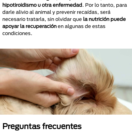
hipotiroidismo u otra enfermedad
. Por lo tanto, para
darle alivio al animal y prevenir recaídas, será
necesario tratarla, sin olvidar que
la nutrición puede
apoyar la recuperación
en algunas de estas
condiciones.
Preguntas frecuentes