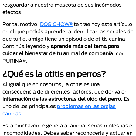
resguardar a nuestra mascota de sus incómodos
efectos.
Por tal motivo,
DOG CHOW®
te trae hoy este artículo
en el que podrás aprender a identificar las señales de
que tu fiel amigo tiene un episodio de otitis canina.
Continúa leyendo y
aprende más del tema para
cuidar el bienestar de tu animal de compañía
, con
PURINA®.
¿Qué es la otitis en perros?
Al igual que en nosotros, la otitis es una
consecuencia de diferentes factores, que deriva en
inflamación de las estructuras del oído del perro
. Es
uno de los principales
problemas en las orejas
caninas
.
Esta hinchazón le genera al animal serias molestias e
incomodidades. Debes saber reconocerla y actuar en