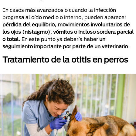
En casos más avanzados o cuando la infección
progresa al oído medio o interno, pueden aparecer
pérdida del equilibrio, movimientos involuntarios de
los ojos (nistagmo), vómitos o incluso sordera parcial
o total
. En este punto ya debería haber
un
seguimiento importante por parte de un veterinario
.
Tratamiento de la otitis en perros