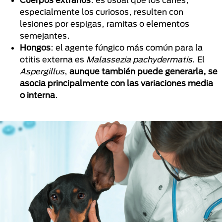
especialmente los curiosos, resulten con
lesiones por espigas, ramitas o elementos
semejantes.
Hongos
: el agente fúngico más común para la
otitis externa es
Malassezia pachydermatis
. El
Aspergillus
,
aunque también puede generarla, se
asocia principalmente con las variaciones media
o interna
.