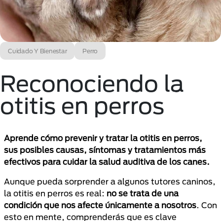
Cuidado Y Bienestar
Perro
Reconociendo la
otitis en perros
Aprende cómo prevenir y tratar la otitis en perros,
sus posibles causas, síntomas y tratamientos más
efectivos para cuidar la salud auditiva de los canes.
Aunque pueda sorprender a algunos tutores caninos,
la otitis en perros es real:
no se trata de una
condición que nos afecte únicamente a nosotros
. Con
esto en mente, comprenderás que es clave