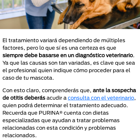
El tratamiento variará dependiendo de múltiples
factores, pero lo que sí es una certeza es que
siempre debe basarse en un diagnóstico veterinario
.
Ya que las causas son tan variadas, es clave que sea
el profesional quien indique cómo proceder para el
caso de tu mascota.
Con esto claro, comprenderás que,
ante la sospecha
de otitis deberás
acudir a
consulta con el veterinario
,
quien podrá determinar el tratamiento adecuado.
Recuerda que PURINA® cuenta con dietas
especializadas que ayudan a tratar problemas
relacionadas con esta condición y problemas
relacionados.