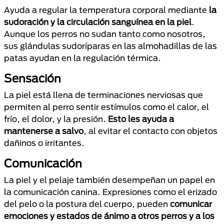
Ayuda a regular la temperatura corporal mediante
la
sudoración y la circulación sanguínea en la piel
.
Aunque los perros no sudan tanto como nosotros,
sus glándulas sudoríparas en las almohadillas de las
patas ayudan en la regulación térmica.
Sensación
La piel está llena de terminaciones nerviosas que
permiten al perro sentir estímulos como el calor, el
frío, el dolor, y la presión.
Esto les ayuda a
mantenerse a salvo
, al evitar el contacto con objetos
dañinos o irritantes.
Comunicación
La piel y el pelaje también desempeñan un papel en
la comunicación canina. Expresiones como el erizado
del pelo o la postura del cuerpo, pueden
comunicar
emociones y estados de ánimo a otros perros y a los