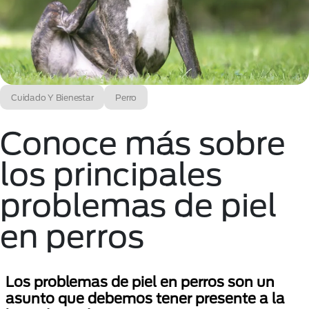
Cuidado Y Bienestar
Perro
Conoce más sobre
los principales
problemas de piel
en perros
Los problemas de piel en perros son un
asunto que debemos tener presente a la