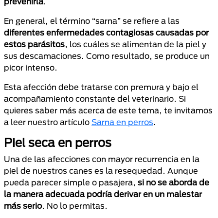
prevenirla
.
En general, el término “sarna” se refiere a las
diferentes enfermedades contagiosas
causadas por
estos parásitos
, los cuáles se alimentan de la piel y
sus descamaciones. Como resultado, se produce un
picor intenso.
Esta afección debe tratarse con premura y bajo el
acompañamiento constante del veterinario. Si
quieres saber más acerca de este tema, te invitamos
a leer nuestro artículo
Sarna en perros
.
Piel seca en perros
Una de las afecciones con mayor recurrencia en la
piel de nuestros canes es la resequedad. Aunque
pueda parecer simple o pasajera,
si no se aborda de
la manera adecuada podría derivar en un malestar
más serio
. No lo permitas.