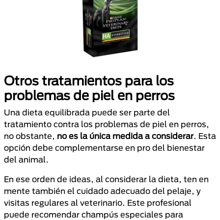
Otros tratamientos para los
problemas de piel en perros
Una dieta equilibrada puede ser parte del
tratamiento contra los problemas de piel en perros,
no obstante,
no es la única medida a considerar
. Esta
opción debe complementarse en pro del bienestar
del animal.
En ese orden de ideas, al considerar la dieta, ten en
mente también el cuidado adecuado del pelaje, y
visitas regulares al veterinario. Este profesional
puede recomendar champús especiales para