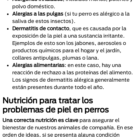
polvo doméstico.
Alergias a las pulgas
(si tu perro es alérgico a la
saliva de estos insectos).
Dermatitis de contacto
, que es causada por la
exposición de la piel a una sustancia irritante.
Ejemplos de esto son los jabones, aerosoles o
productos químicos para el hogar y el jardín,
collares antipulgas, plumas o lana.
Alergias alimentarias
: en este caso, hay una
reacción de rechazo a las proteínas del alimento.
Los signos de dermatitis alérgica generalmente
están presentes durante todo el año.
Nutrición para tratar los
problemas de piel en perros
Una correcta nutrición es clave
para asegurar el
bienestar de nuestros animales de compañía. En ese
orden de ideas, si se presenta alguna condición