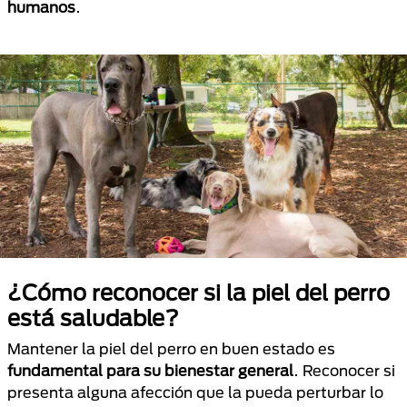
humanos
.
¿Cómo reconocer si la piel del perro
está saludable?
Mantener la piel del perro en buen estado es
fundamental para su bienestar general
. Reconocer si
presenta alguna afección que la pueda perturbar lo