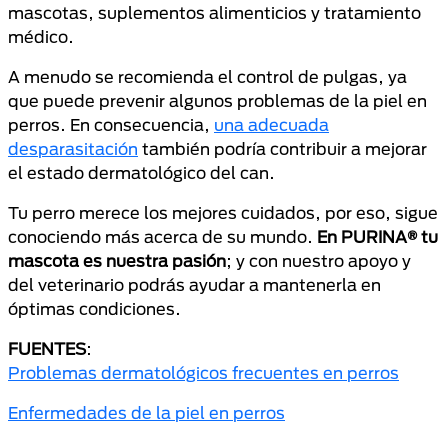
mascotas, suplementos alimenticios y tratamiento
médico.
A menudo se recomienda el control de pulgas, ya
que puede prevenir algunos problemas de la piel en
perros. En consecuencia,
una adecuada
desparasitación
también podría contribuir a mejorar
el estado dermatológico del can.
Tu perro merece los mejores cuidados, por eso, sigue
conociendo más acerca de su mundo.
En PURINA® tu
mascota es nuestra pasión
; y con nuestro apoyo y
del veterinario podrás ayudar a mantenerla en
óptimas condiciones.
FUENTES
:
Problemas dermatológicos frecuentes en perros
Enfermedades de la piel en perros