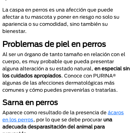
La caspa en perros es una afección que puede
afectar a tu mascota y poner en riesgo no solo su
apariencia o su comodidad, sino también su
bienestar.
Problemas de piel en perros
Al ser un órgano de tanto tamaño en relación con el
cuerpo, es muy probable que pueda presentar
alguna alteración a su estado natural,
en especial sin
los cuidados apropiados
. Conoce con PURINA®
algunas de las afecciones dermatológicas más
comunes y cómo puedes prevenirlas o tratarlas.
Sarna en perros
Aparece como resultado de la presencia de
ácaros
en los perros
, por lo que se debe procurar
una
adecuada desparasitación del animal para