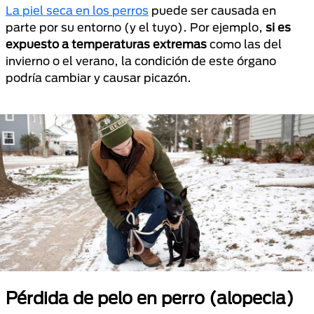
La piel seca en los perros
puede ser causada en
parte por su entorno (y el tuyo). Por ejemplo,
si es
expuesto a temperaturas extremas
como las del
invierno o el verano, la condición de este órgano
podría cambiar y causar picazón.
Pérdida de pelo en perro (alopecia)