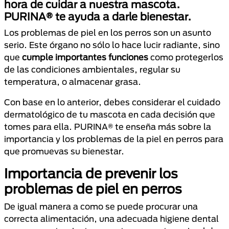
hora de cuidar a nuestra mascota.
PURINA® te ayuda a darle bienestar.
Los problemas de piel en los perros son un asunto
serio. Este órgano no sólo lo hace lucir radiante, sino
que
cumple importantes funciones
como protegerlos
de las condiciones ambientales, regular su
temperatura, o almacenar grasa.
Con base en lo anterior, debes considerar el cuidado
dermatológico de tu mascota en cada decisión que
tomes para ella. PURINA® te enseña más sobre la
importancia y los problemas de la piel en perros para
que promuevas su bienestar.
Importancia de prevenir los
problemas de piel en perros
De igual manera a como se puede procurar una
correcta alimentación, una adecuada higiene dental