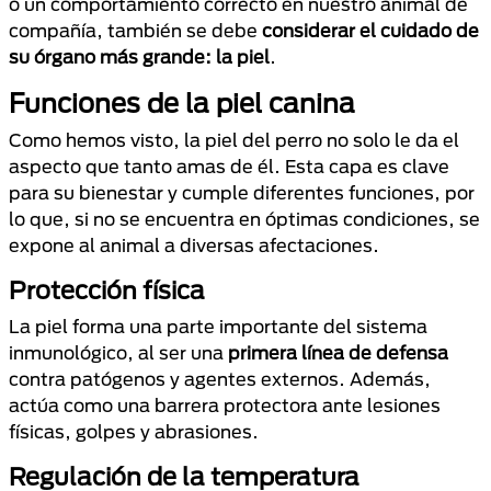
o un comportamiento correcto en nuestro animal de
compañía, también se debe
considerar el cuidado de
su órgano más grande: la piel
.
Funciones de la piel canina
Como hemos visto, la piel del perro no solo le da el
aspecto que tanto amas de él. Esta capa es clave
para su bienestar y cumple diferentes funciones, por
lo que, si no se encuentra en óptimas condiciones, se
expone al animal a diversas afectaciones.
Protección física
La piel forma una parte importante del sistema
inmunológico, al ser una
primera línea de defensa
contra patógenos y agentes externos. Además,
actúa como una barrera protectora ante lesiones
físicas, golpes y abrasiones.
Regulación de la temperatura