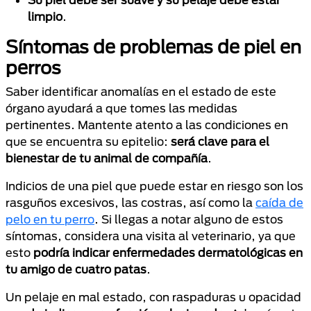
limpio
.
Síntomas de problemas de piel en
perros
Saber identificar anomalías en el estado de este
órgano ayudará a que tomes las medidas
pertinentes. Mantente atento a las condiciones en
que se encuentra su epitelio:
será clave para el
bienestar de tu animal de compañía
.
Indicios de una piel que puede estar en riesgo son los
rasguños excesivos, las costras, así como la
caída de
pelo en tu perro
. Si llegas a notar alguno de estos
síntomas, considera una visita al veterinario, ya que
esto
podría indicar enfermedades dermatológicas en
tu amigo de cuatro patas
.
Un pelaje en mal estado, con raspaduras u opacidad