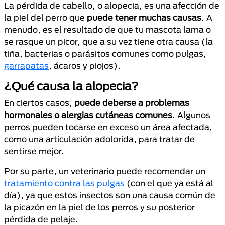
La pérdida de cabello, o alopecia, es una afección de
la piel del perro que
puede tener muchas causas
. A
menudo, es el resultado de que tu mascota lama o
se rasque un picor, que a su vez tiene otra causa (la
tiña, bacterias o parásitos comunes como pulgas,
garrapatas
, ácaros y piojos).
¿Qué causa la alopecia?
En ciertos casos,
puede deberse a problemas
hormonales o alergias cutáneas comunes
. Algunos
perros pueden tocarse en exceso un área afectada,
como una articulación adolorida, para tratar de
sentirse mejor.
Por su parte, un veterinario puede recomendar un
tratamiento contra las pulgas
(con el que ya está al
día), ya que estos insectos son una causa común de
la picazón en la piel de los perros y su posterior
pérdida de pelaje.