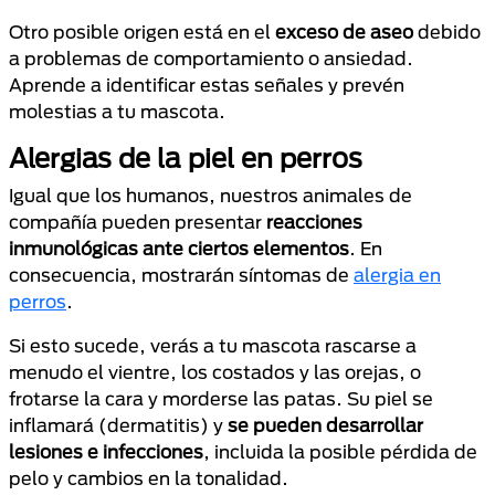
Otro posible origen está en el
exceso de aseo
debido
a problemas de comportamiento o ansiedad.
Aprende a identificar estas señales y prevén
molestias a tu mascota.
Alergias de la piel en perros
Igual que los humanos, nuestros animales de
compañía pueden presentar
reacciones
inmunológicas ante ciertos elementos
. En
consecuencia, mostrarán síntomas de
alergia en
perros
.
Si esto sucede, verás a tu mascota rascarse a
menudo el vientre, los costados y las orejas, o
frotarse la cara y morderse las patas. Su piel se
inflamará (dermatitis) y
se pueden desarrollar
lesiones e infecciones
, incluida la posible pérdida de
pelo y cambios en la tonalidad.