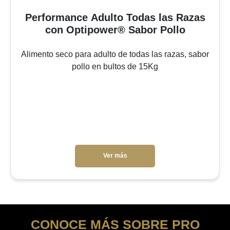
Performance Adulto Todas las Razas
con Optipower® Sabor Pollo
Alimento seco para adulto de todas las razas, sabor
pollo en bultos de 15Kg
Ver más
CONOCE MÁS SOBRE PRO