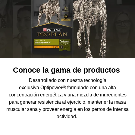
Conoce la gama de productos
Desarrollado con nuestra tecnología
exclusiva Optipower® formulado con una alta
concentración energética y una mezcla de ingredientes
para generar resistencia al ejercicio, mantener la masa
muscular sana y proveer energía en los perros de intensa
actividad.