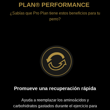
PLAN® PERFORMANCE
¿Sabías que Pro Plan tiene estos beneficios para tu
perro?
Promueve una recuperación rápida
Ayuda a reemplazar los aminoácidos y
carbohidratos gastados durante el ejercicio para