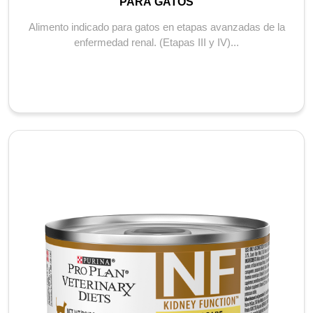
PARA GATOS
Alimento indicado para gatos en etapas avanzadas de la
enfermedad renal. (Etapas III y IV)...