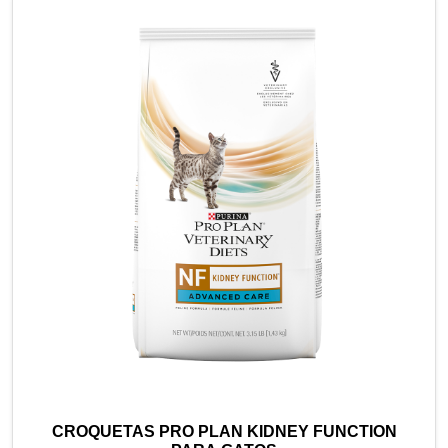
CROQUETAS PRO PLAN KIDNEY FUNCTION