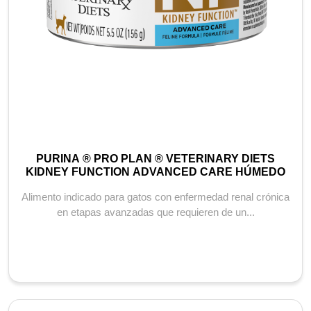
PURINA ® PRO PLAN ® VETERINARY DIETS
KIDNEY FUNCTION ADVANCED CARE HÚMEDO
Alimento indicado para gatos con enfermedad renal crónica
en etapas avanzadas que requieren de un...