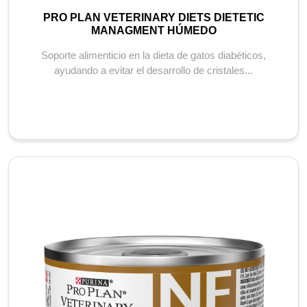
PRO PLAN VETERINARY DIETS DIETETIC
MANAGMENT HÚMEDO
Soporte alimenticio en la dieta de gatos diabéticos,
ayudando a evitar el desarrollo de cristales...