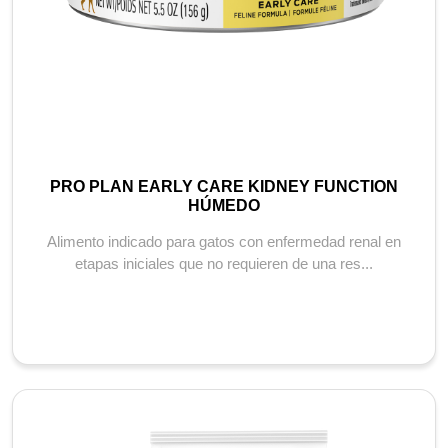
PRO PLAN EARLY CARE KIDNEY FUNCTION
HÚMEDO
Alimento indicado para gatos con enfermedad renal en
etapas iniciales que no requieren de una res...