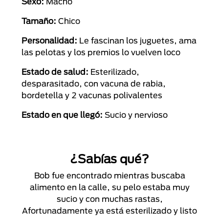
Sexo:
Macho
Tamaño:
Chico
Personalidad:
Le fascinan los juguetes, ama
las pelotas y los premios lo vuelven loco
Estado de salud:
Esterilizado,
desparasitado, con vacuna de rabia,
bordetella y 2 vacunas polivalentes
Estado en que llegó:
Sucio y nervioso
¿Sabías qué?
Bob fue encontrado mientras buscaba
alimento en la calle, su pelo estaba muy
sucio y con muchas rastas,
Afortunadamente ya está esterilizado y listo