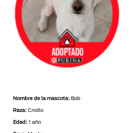
Nombre de la mascota:
Bob
Raza:
Criollo
Edad:
1 año