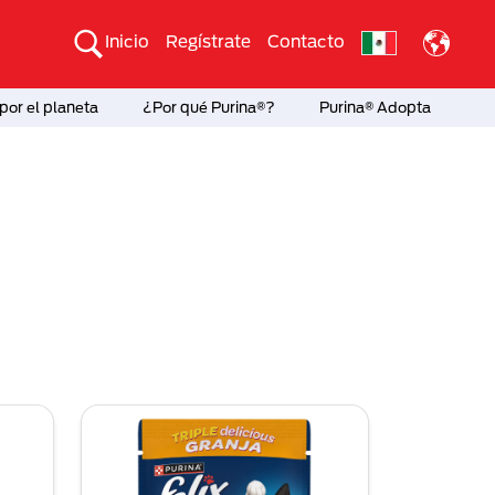
Inicio
Regístrate
Contacto
por el planeta
¿Por qué Purina®?
Purina® Adopta