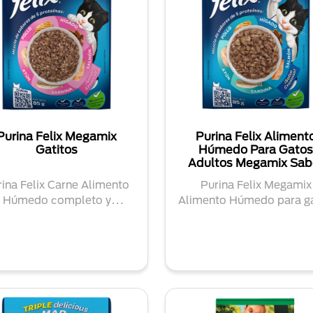
Purina Felix Megamix
Purina Felix Aliment
Gatitos
Húmedo Para Gato
Adultos Megamix Sab
Pollo, Atún, Sardina
rina Felix Carne Alimento
Purina Felix Megamix
Salmón e Hígado 85 
Húmedo completo y
Alimento Húmedo para g
lanceado para gatitos en
adultos, una delicios
ecimiento de hasta 12 ...
combinación de 5 fuen
d...