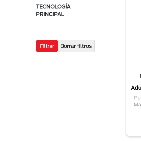
TECNOLOGÍA
PRINCIPAL
Adu
Pur
Ma
gato