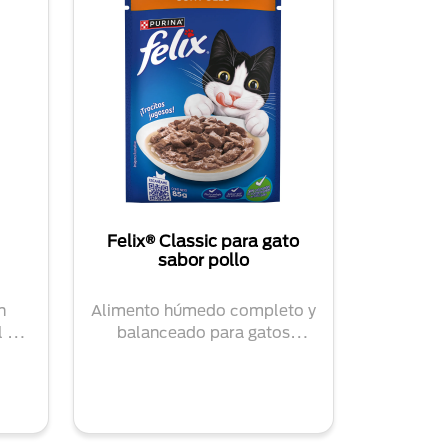
Felix® Classic para gato
sabor pollo
n
Alimento húmedo completo y
l de
balanceado para gatos
n
adultos de todas las razas,
con actividad normal...