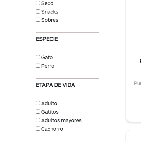
Seco
Snacks
Sobres
ESPECIE
Gato
Perro
Pu
ETAPA DE VIDA
ba
Adulto
cr
Gatitos
Adultos mayores
Cachorro