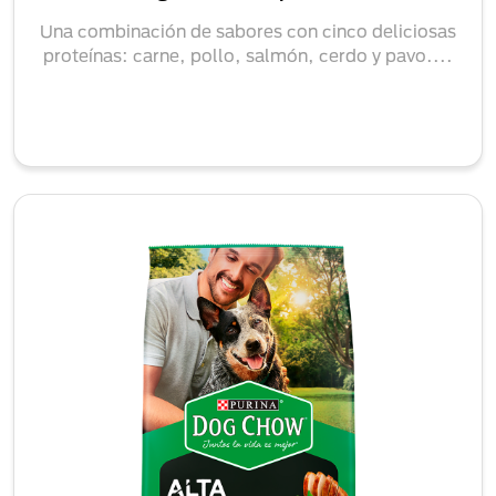
Una combinación de sabores con cinco deliciosas
proteínas: carne, pollo, salmón, cerdo y pavo....