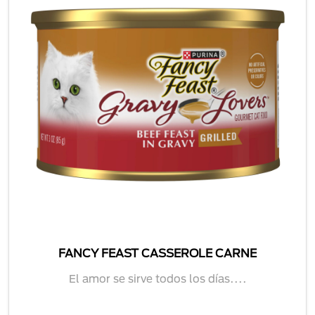
FANCY FEAST CASSEROLE CARNE
El amor se sirve todos los días....