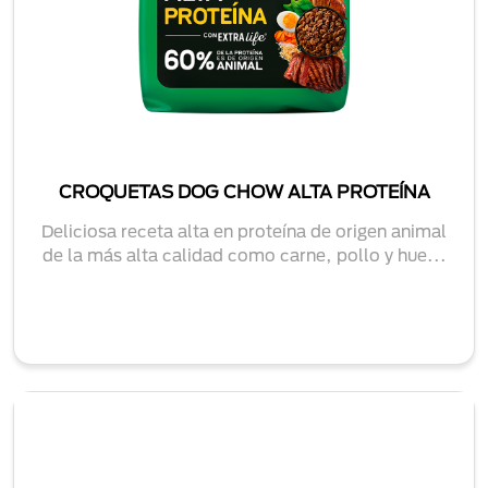
CROQUETAS DOG CHOW ALTA PROTEÍNA
Deliciosa receta alta en proteína de origen animal
de la más alta calidad como carne, pollo y hue...