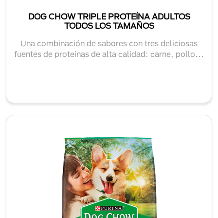
DOG CHOW TRIPLE PROTEÍNA ADULTOS
TODOS LOS TAMAÑOS
Una combinación de sabores con tres deliciosas
fuentes de proteínas de alta calidad: carne, pollo...