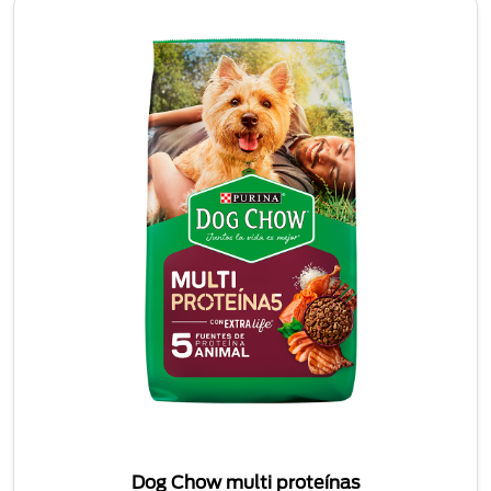
Dog Chow multi proteínas