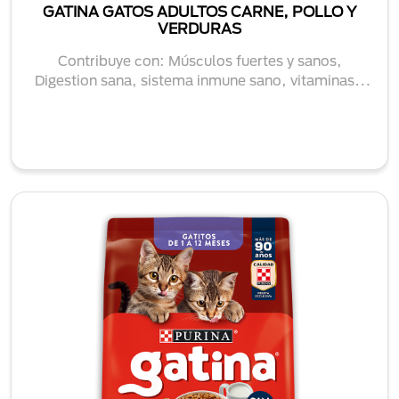
GATINA GATOS ADULTOS CARNE, POLLO Y
VERDURAS
Contribuye con: Músculos fuertes y sanos,
Digestion sana, sistema inmune sano, vitaminas y
minera...