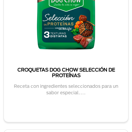
CROQUETAS DOG CHOW SELECCIÓN DE
PROTEÍNAS
Receta con ingredientes seleccionados para un
sabor especial....