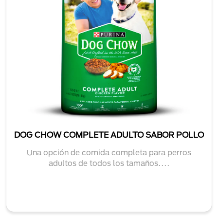
DOG CHOW COMPLETE ADULTO SABOR POLLO
Una opción de comida completa para perros
adultos de todos los tamaños....