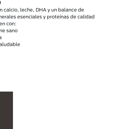
n
n calcio, leche, DHA y un balance de
nerales esenciales y proteínas de calidad
en con:
ne sano
a
saludable