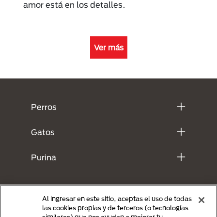
amor está en los detalles.
Ver más
Menú Footer Purina
Perros
Gatos
Purina
Al ingresar en este sitio, aceptas el uso de todas
las cookies propias y de terceros (o tecnologías