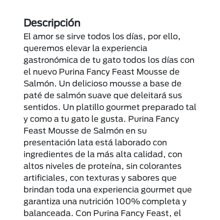
Descripción
El amor se sirve todos los días, por ello,
queremos elevar la experiencia
gastronómica de tu gato todos los días con
el nuevo Purina Fancy Feast Mousse de
Salmón. Un delicioso mousse a base de
paté de salmón suave que deleitará sus
sentidos. Un platillo gourmet preparado tal
y como a tu gato le gusta. Purina Fancy
Feast Mousse de Salmón en su
presentación lata está laborado con
ingredientes de la más alta calidad, con
altos niveles de proteína, sin colorantes
artificiales, con texturas y sabores que
brindan toda una experiencia gourmet que
garantiza una nutrición 100% completa y
balanceada. Con Purina Fancy Feast, el