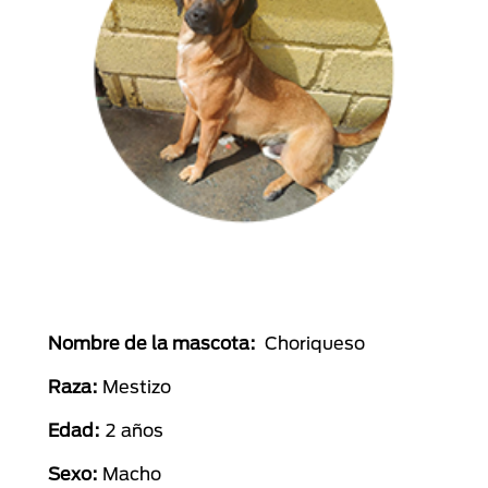
Nombre de la mascota:
Choriqueso
Raza:
Mestizo
Edad:
2 años
Sexo:
Macho