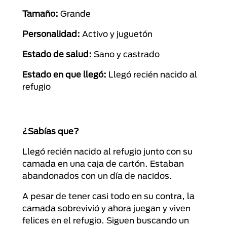
Tamaño:
Grande
Personalidad:
Activo y juguetón
Estado de salud:
Sano y castrado
Estado en que llegó:
Llegó recién nacido al
refugio
¿Sabías que?
Llegó recién nacido al refugio junto con su
camada en una caja de cartón. Estaban
abandonados con un día de nacidos.
A pesar de tener casi todo en su contra, la
camada sobrevivió y ahora juegan y viven
felices en el refugio. Siguen buscando un