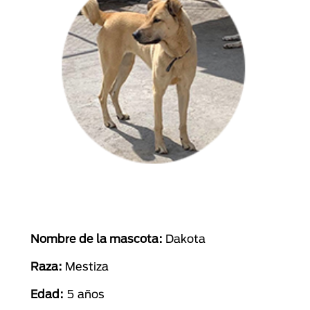
Nombre de la mascota:
Dakota
Raza:
Mestiza
Edad:
5 años