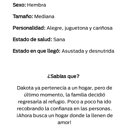
Sexo:
Hembra
Tamaño:
Mediana
Personalidad:
Alegre, juguetona y cariñosa
Estado de salud:
Sana
Estado en que llegó:
Asustada y desnutrida
¿Sabías que?
Dakota ya pertenecía a un hogar, pero de
último momento, la familia decidió
regresarla al refugio. Poco a poco ha ido
recobrando la confianza en las personas.
¡Ahora busca un hogar donde la llenen de
amor!