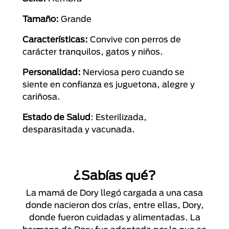
Tamaño:
Grande
Características:
Convive con perros de
carácter tranquilos, gatos y niños.
Personalidad:
Nerviosa pero cuando se
siente en confianza es juguetona, alegre y
cariñosa.
Estado de Salud
: Esterilizada,
desparasitada y vacunada.
¿Sabías qué?
La mamá de Dory llegó cargada a una casa
donde nacieron dos crías, entre ellas, Dory,
donde fueron cuidadas y alimentadas. La