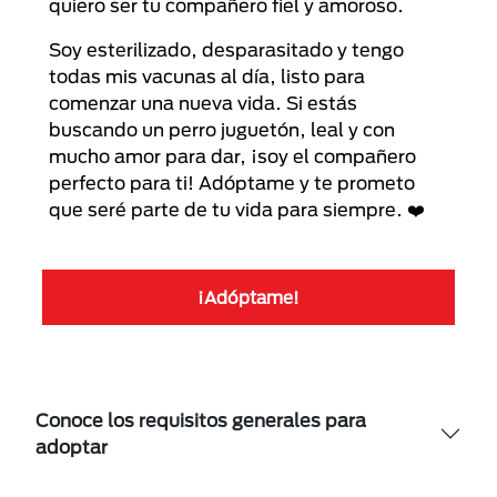
quiero ser tu compañero fiel y amoroso.
Soy esterilizado, desparasitado y tengo
todas mis vacunas al día, listo para
comenzar una nueva vida. Si estás
buscando un perro juguetón, leal y con
mucho amor para dar, ¡soy el compañero
perfecto para ti! Adóptame y te prometo
que seré parte de tu vida para siempre. ❤️
¡Adóptame!
Conoce los requisitos generales para
adoptar