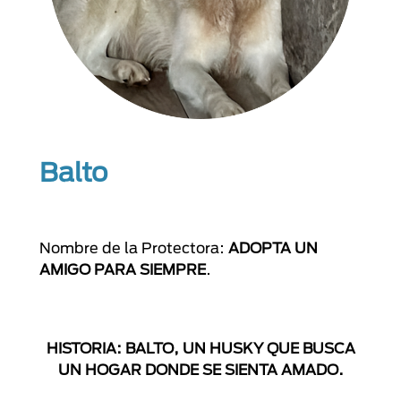
Balto
Nombre de la Protectora:
ADOPTA UN
AMIGO PARA SIEMPRE
.
HISTORIA: BALTO, UN HUSKY QUE BUSCA
UN HOGAR DONDE SE SIENTA AMADO.