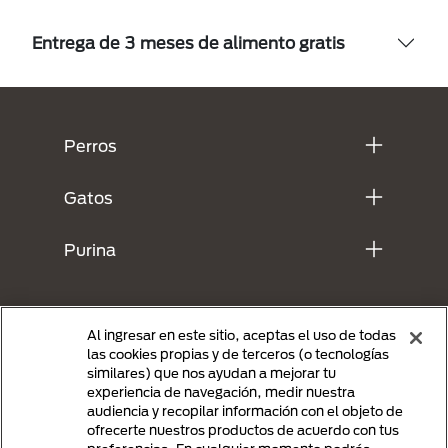
Entrega de 3 meses de alimento gratis
Menú Footer Purina
Perros
Gatos
Purina
Al ingresar en este sitio, aceptas el uso de todas
las cookies propias y de terceros (o tecnologías
similares) que nos ayudan a mejorar tu
experiencia de navegación, medir nuestra
audiencia y recopilar información con el objeto de
ofrecerte nuestros productos de acuerdo con tus