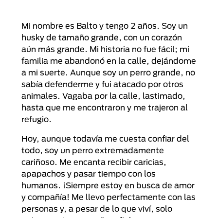
Mi nombre es Balto y tengo 2 años. Soy un
husky de tamaño grande, con un corazón
aún más grande. Mi historia no fue fácil; mi
familia me abandonó en la calle, dejándome
a mi suerte. Aunque soy un perro grande, no
sabía defenderme y fui atacado por otros
animales. Vagaba por la calle, lastimado,
hasta que me encontraron y me trajeron al
refugio.
Hoy, aunque todavía me cuesta confiar del
todo, soy un perro extremadamente
cariñoso. Me encanta recibir caricias,
apapachos y pasar tiempo con los
humanos. ¡Siempre estoy en busca de amor
y compañía! Me llevo perfectamente con las
personas y, a pesar de lo que viví, solo