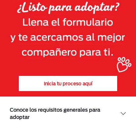
Inicia tu proceso aquí
Conoce los requisitos generales para
adoptar