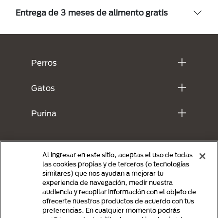
Entrega de 3 meses de alimento gratis
Menú Footer Purina
Perros
Gatos
Purina
Al ingresar en este sitio, aceptas el uso de todas
las cookies propias y de terceros (o tecnologías
similares) que nos ayudan a mejorar tu
experiencia de navegación, medir nuestra
audiencia y recopilar información con el objeto de
ofrecerte nuestros productos de acuerdo con tus
preferencias. En cualquier momento podrás