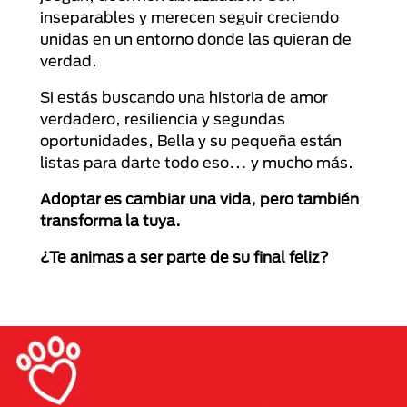
inseparables y merecen seguir creciendo
unidas en un entorno donde las quieran de
verdad.
Si estás buscando una historia de amor
verdadero, resiliencia y segundas
oportunidades, Bella y su pequeña están
listas para darte todo eso… y mucho más.
Adoptar es cambiar una vida, pero también
transforma la tuya.
¿Te animas a ser parte de su final feliz?