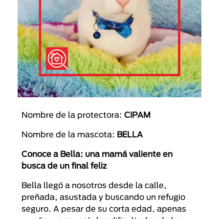
Nombre de la protectora:
CIPAM
Nombre de la mascota:
BELLA
Conoce a Bella: una mamá valiente en
busca de un final feliz
Bella llegó a nosotros desde la calle,
preñada, asustada y buscando un refugio
seguro. A pesar de su corta edad, apenas