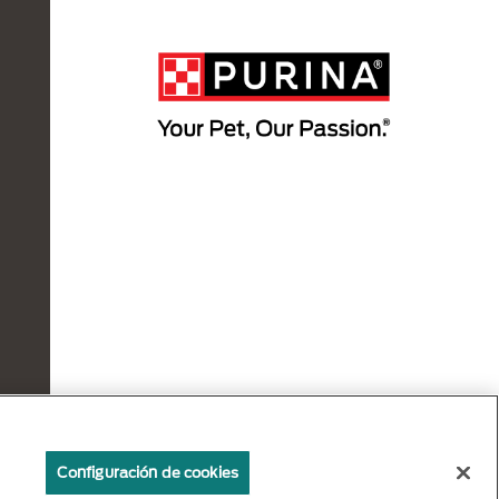
Configuración de cookies