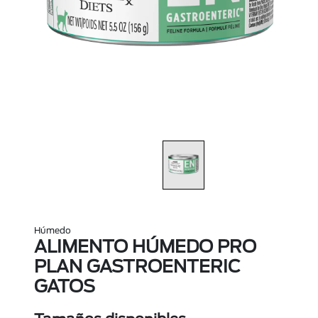
Húmedo
ALIMENTO HÚMEDO PRO
PLAN GASTROENTERIC
GATOS